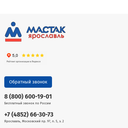
Обратный звонок
8 (800) 600-19-01
Бесплатный звонок по России
+7 (4852) 66-30-73
Ярославль, Московский пр. 97, п. 5, э. 2