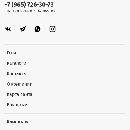
+7 (965) 726-30-73
ПН-ПТ 09:00-18:00, СБ 09:30-16:00
О нас
Каталоги
Контакты
О компании
Карта сайта
Вакансии
Клиентам