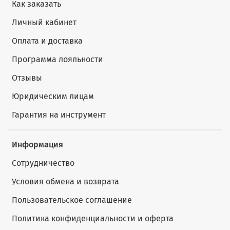
Как заказать
Личный кабинет
Оплата и доставка
Программа лояльности
Отзывы
Юридическим лицам
Гарантия на инструмент
Информация
Сотрудничество
Условия обмена и возврата
Пользовательское соглашение
Политика конфиденциальности и оферта