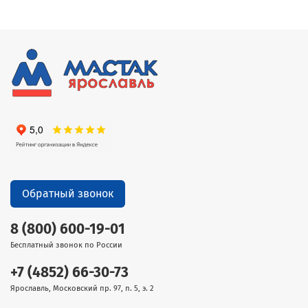
Обратный звонок
8 (800) 600-19-01
Бесплатный звонок по России
+7 (4852) 66-30-73
Ярославль, Московский пр. 97, п. 5, э. 2