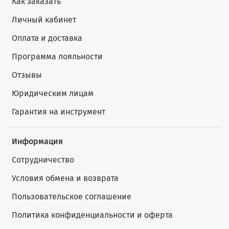
Как заказать
Личный кабинет
Оплата и доставка
Программа лояльности
Отзывы
Юридическим лицам
Гарантия на инструмент
Информация
Сотрудничество
Условия обмена и возврата
Пользовательское соглашение
Политика конфиденциальности и оферта