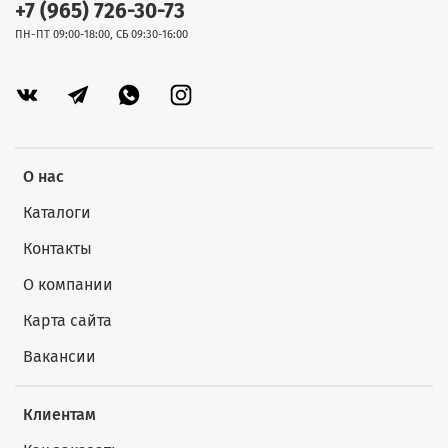
+7 (965) 726-30-73
ПН-ПТ 09:00-18:00, СБ 09:30-16:00
О нас
Каталоги
Контакты
О компании
Карта сайта
Вакансии
Клиентам