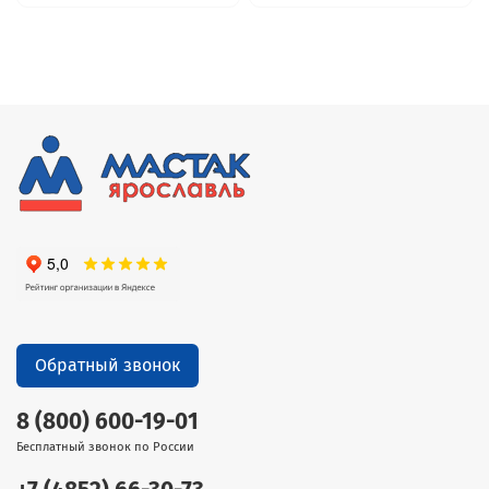
Обратный звонок
8 (800) 600-19-01
Бесплатный звонок по России