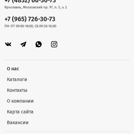
+7 (4852) 66-30-73
Ярославль, Московский пр. 97, п. 5, э. 2
+7 (965) 726-30-73
ПН-ПТ 09:00-18:00, СБ 09:30-16:00
О нас
Каталоги
Контакты
О компании
Карта сайта
Вакансии