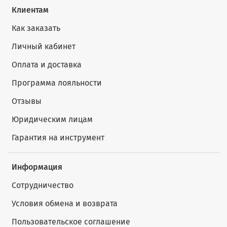
Клиентам
Как заказать
Личный кабинет
Оплата и доставка
Программа лояльности
Отзывы
Юридическим лицам
Гарантия на инструмент
Информация
Сотрудничество
Условия обмена и возврата
Пользовательское соглашение