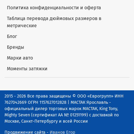
Политика конфиденциальности и оферта
Таблица перевода дюймовых размеров в
метрические
Блог
Бренды
Марки авто
Моменты затяжки
2015 - 2026 Все права защищены © ООО «Еврогрупп» ИНН
7627042669 ОГРН 1157627012828 | МАСТАК Ярославль -
официальный дилер торговых марок МАСТАК, King Tony,
Mighty Seven (сертификат АА № 01251199) с доставкой по
Москве, Санкт-Петербургу и всей России
Продвижение сайта -
Иванов Егор