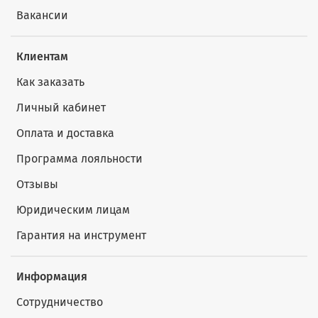
Вакансии
Клиентам
Как заказать
Личный кабинет
Оплата и доставка
Программа лояльности
Отзывы
Юридическим лицам
Гарантия на инструмент
Информация
Сотрудничество