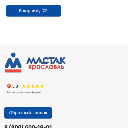
В корзину
Обратный звонок
8 (800) 600-19-01