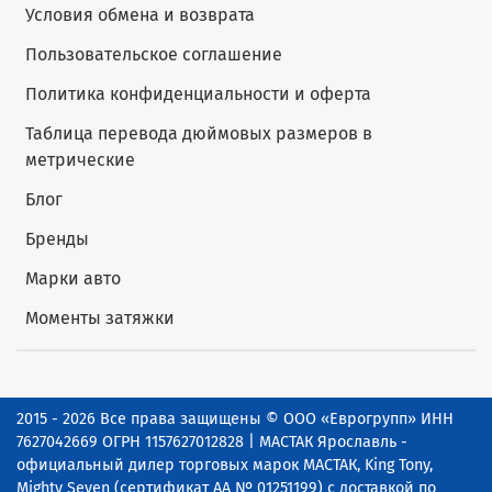
Условия обмена и возврата
Пользовательское соглашение
Политика конфиденциальности и оферта
Таблица перевода дюймовых размеров в
метрические
Блог
Бренды
Марки авто
Моменты затяжки
2015 - 2026 Все права защищены © ООО «Еврогрупп» ИНН
7627042669 ОГРН 1157627012828 | МАСТАК Ярославль -
официальный дилер торговых марок МАСТАК, King Tony,
Mighty Seven (сертификат АА № 01251199) с доставкой по