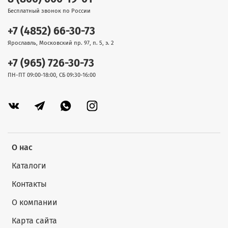
Бесплатный звонок по России
+7 (4852) 66-30-73
Ярославль, Московский пр. 97, п. 5, э. 2
+7 (965) 726-30-73
ПН-ПТ 09:00-18:00, СБ 09:30-16:00
О нас
Каталоги
Контакты
О компании
Карта сайта