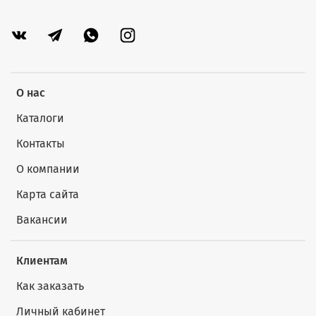
О нас
Каталоги
Контакты
О компании
Карта сайта
Вакансии
Клиентам
Как заказать
Личный кабинет