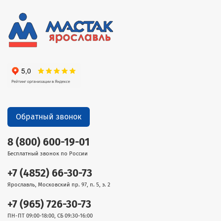
Обратный звонок
8 (800) 600-19-01
Бесплатный звонок по России
+7 (4852) 66-30-73
Ярославль, Московский пр. 97, п. 5, э. 2
+7 (965) 726-30-73
ПН-ПТ 09:00-18:00, СБ 09:30-16:00