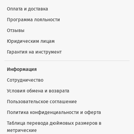
Оплата и доставка
Программа лояльности
Отзывы
Юридическим лицам
Гарантия на инструмент
Информация
Сотрудничество
Условия обмена и возврата
Пользовательское соглашение
Политика конфиденциальности и оферта
Таблица перевода дюймовых размеров в
метрические