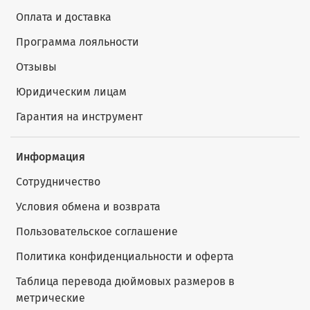
Оплата и доставка
Программа лояльности
Отзывы
Юридическим лицам
Гарантия на инструмент
Информация
Сотрудничество
Условия обмена и возврата
Пользовательское соглашение
Политика конфиденциальности и оферта
Таблица перевода дюймовых размеров в
метрические