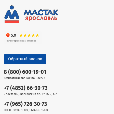
Обратный звонок
8 (800) 600-19-01
Бесплатный звонок по России
+7 (4852) 66-30-73
Ярославль, Московский пр. 97, п. 5, э. 2
+7 (965) 726-30-73
ПН-ПТ 09:00-18:00, СБ 09:30-16:00