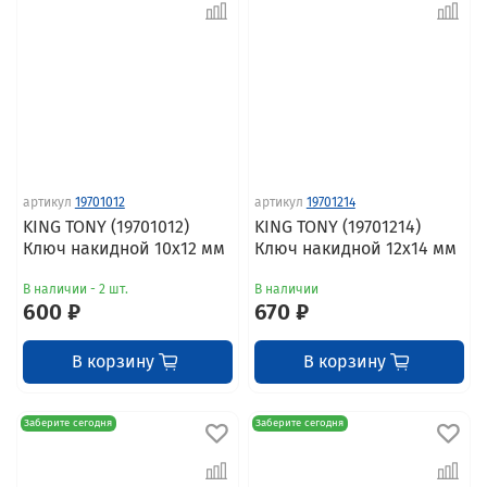
артикул
19701012
артикул
19701214
KING TONY (19701012)
KING TONY (19701214)
Ключ накидной 10x12 мм
Ключ накидной 12x14 мм
В наличии - 2 шт.
В наличии
600 ₽
670 ₽
В корзину
В корзину
Заберите сегодня
Заберите сегодня