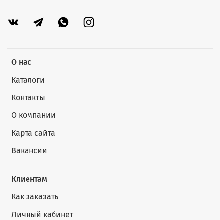
О нас
Каталоги
Контакты
О компании
Карта сайта
Вакансии
Клиентам
Как заказать
Личный кабинет