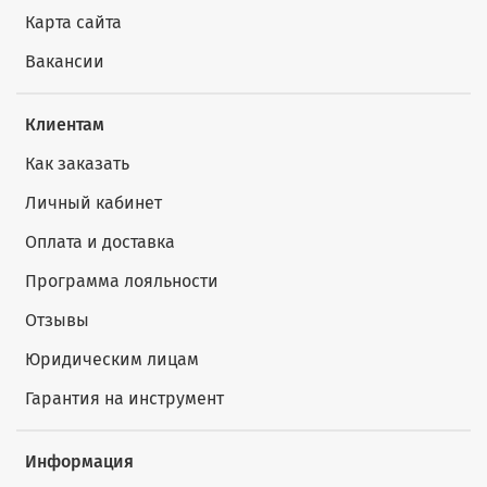
Карта сайта
Вакансии
Клиентам
Как заказать
Личный кабинет
Оплата и доставка
Программа лояльности
Отзывы
Юридическим лицам
Гарантия на инструмент
Информация