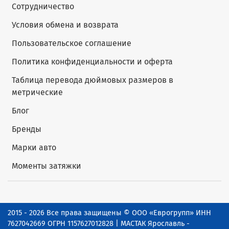
Сотрудничество
Условия обмена и возврата
Пользовательское соглашение
Политика конфиденциальности и оферта
Таблица перевода дюймовых размеров в
метрические
Блог
Бренды
Марки авто
Моменты затяжки
2015 - 2026 Все права защищены © ООО «Еврогрупп» ИНН
7627042669 ОГРН 1157627012828 | МАСТАК Ярославль -