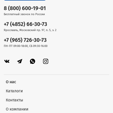
8 (800) 600-19-01
Бесплатный звонок по России
+7 (4852) 66-30-73
Ярославль, Московский пр. 97, п. 5, э. 2
+7 (965) 726-30-73
ПН-ПТ 09:00-18:00, СБ 09:30-16:00
О нас
Каталоги
Контакты
О компании