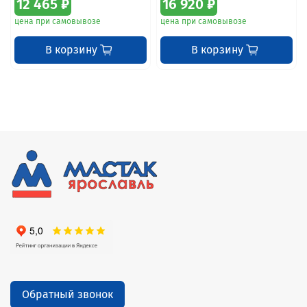
12 465 ₽
16 920 ₽
цена при самовывозе
цена при самовывозе
В корзину
В корзину
Обратный звонок