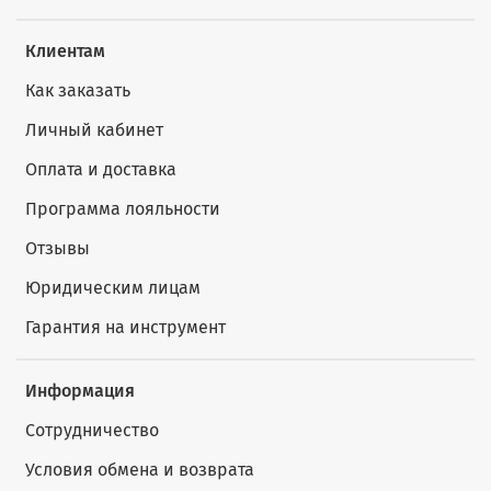
Клиентам
Как заказать
Личный кабинет
Оплата и доставка
Программа лояльности
Отзывы
Юридическим лицам
Гарантия на инструмент
Информация
Сотрудничество
Условия обмена и возврата