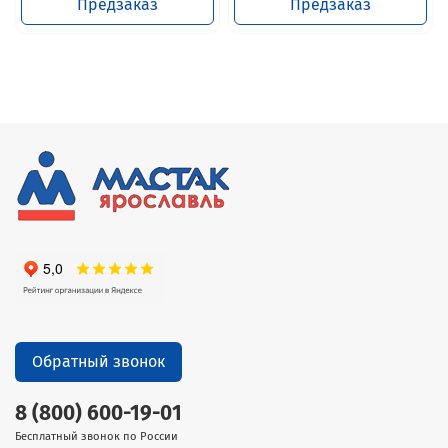
Предзаказ
Предзаказ
Обратный звонок
8 (800) 600-19-01
Бесплатный звонок по России