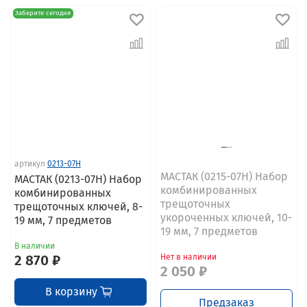
Заберите сегодня
артикул
0213-07H
МАСТАК (0215-07H) Набор
МАСТАК (0213-07H) Набор
комбинированных
комбинированных
трещоточных
трещоточных ключей, 8-
укороченных ключей, 10-
19 мм, 7 предметов
19 мм, 7 предметов
В наличии
2 870 ₽
Нет в наличии
2 050 ₽
В корзину
Предзаказ