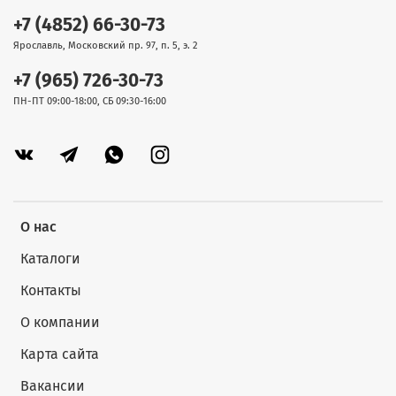
+7 (4852) 66-30-73
Ярославль, Московский пр. 97, п. 5, э. 2
+7 (965) 726-30-73
ПН-ПТ 09:00-18:00, СБ 09:30-16:00
О нас
Каталоги
Контакты
О компании
Карта сайта
Вакансии