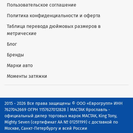
Пользовательское соглашение
Политика конфиденциальности и оферта
Таблица перевода дюймовых размеров в
метрические
Блог
Бренды
Марки авто
Моменты затяжки
2015 - 2026 Все права защищены © ООО «Еврогрупп» ИНН
7627042669 ОГРН 1157627012828 | МАСТАК Ярославль -
официальный дилер торговых марок МАСТАК, King Tony,
Mighty Seven (сертификат АА № 01251199) с доставкой по
Москве, Санкт-Петербургу и всей России