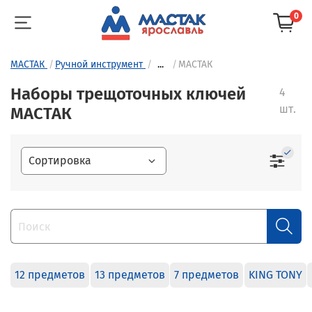
0
МАСТАК
Ручной инструмент
...
МАСТАК
Наборы трещоточных ключей
4
шт.
МАСТАК
12 предметов
13 предметов
7 предметов
KING TONY