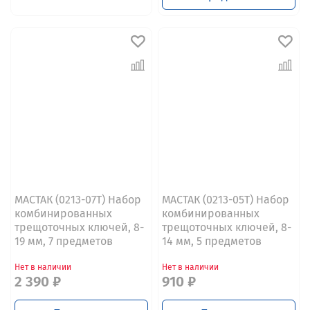
МАСТАК (0213-07T) Набор
МАСТАК (0213-05T) Набор
комбинированных
комбинированных
трещоточных ключей, 8-
трещоточных ключей, 8-
19 мм, 7 предметов
14 мм, 5 предметов
Нет в наличии
Нет в наличии
2 390 ₽
910 ₽