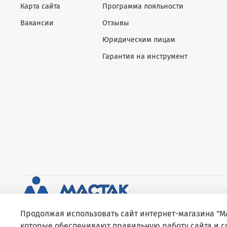
Карта сайта
Программа лояльности
Вакансии
Отзывы
Юридическим лицам
Гарантия на инструмент
Продолжая использовать сайт интернет-магазина "МА
которые обеспечивают правильную работу сайта и 