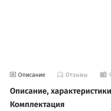
Описание
Отзывы
Описание, характеристики
Комплектация