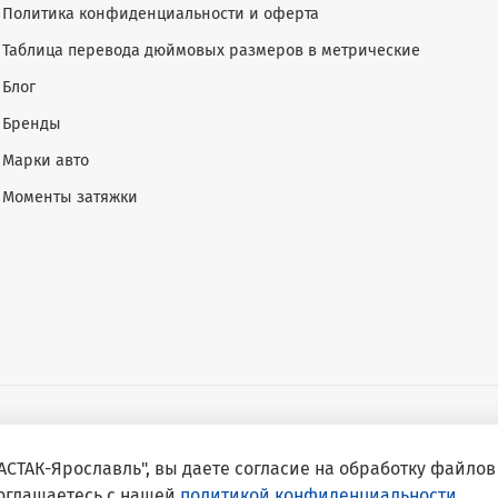
Политика конфиденциальности и оферта
Таблица перевода дюймовых размеров в метрические
Блог
Бренды
Марки авто
Моменты затяжки
СТАК-Ярославль", вы даете согласие на обработку файлов 
соглашаетесь с нашей
политикой конфиденциальности
.