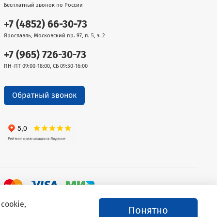
Бесплатный звонок по России
+7 (4852) 66-30-73
Ярославль, Московский пр. 97, п. 5, э. 2
+7 (965) 726-30-73
ПН-ПТ 09:00-18:00, СБ 09:30-16:00
Обратный звонок
cookie,
Понятно