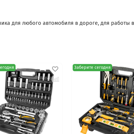
ка для любого автомобиля в дороге, для работы в
сегодня
Заберите сегодня