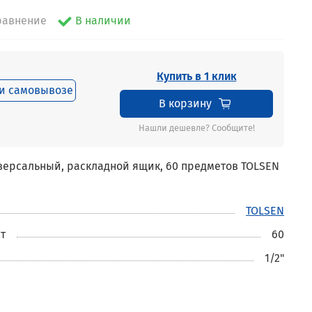
равнение
В наличии
Купить в 1 клик
и самовывозе
В корзину
Нашли дешевле? Сообщите!
версальный, раскладной ящик, 60 предметов TOLSEN
TOLSEN
т
60
1/2"