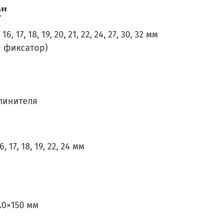
"
6, 17, 18, 19, 20, 21, 22, 24, 27, 30, 32 мм
й фиксатор)
длинителя
, 17, 18, 19, 22, 24 мм
8.0×150 мм