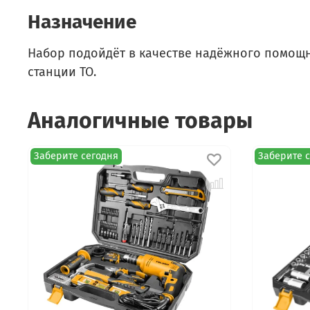
Назначение
Набор подойдёт в качестве надёжного помощни
станции ТО.
Аналогичные товары
Заберите сегодня
Заберите 