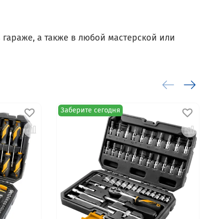
 гараже, а также в любой мастерской или
Заберите сегодня