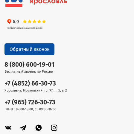
Обратный звонок
8 (800) 600-19-01
Бесплатный звонок по России
+7 (4852) 66-30-73
Ярославль, Московский пр. 97, п. 5, э. 2
+7 (965) 726-30-73
ПН-ПТ 09:00-18:00, СБ 09:30-16:00