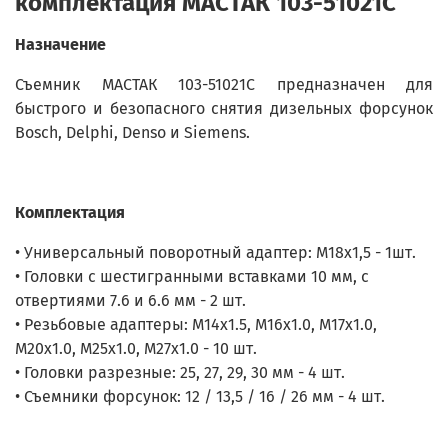
комплектация МАСТАК 103-51021C
Назначение
Съемник МАСТАК 103-51021C предназначен для
быстрого и безопасного снятия дизельных форсунок
Bosch, Delphi, Denso и Siemens.
Комплектация
• Универсальный поворотный адаптер: M18х1,5 - 1шт.
• Головки с шестигранными вставками 10 мм, с
отвертиями 7.6 и 6.6 мм - 2 шт.
• Резьбовые адаптеры: М14x1.5, М16x1.0, М17x1.0,
М20x1.0, М25x1.0, М27x1.0 - 10 шт.
• Головки разрезные: 25, 27, 29, 30 мм - 4 шт.
• Съемники форсунок: 12 / 13,5 / 16 / 26 мм - 4 шт.