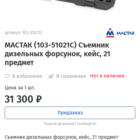
артикул
103-51021C
МАСТАК (103-51021C) Съемник
дизельных форсунок, кейс, 21
предмет
Нет в наличии
В избранное
В сравнение
Цена за 1 шт.
31 300 ₽
Предзаказ
Нашли дешевле? Сообщите!
Съемник дизельных форсунок, кейс, 21 предмет