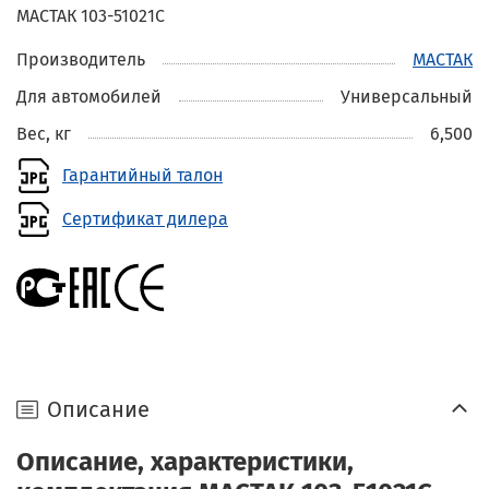
МАСТАК 103-51021C
Производитель
МАСТАК
Для автомобилей
Универсальный
Вес, кг
6,500
Гарантийный талон
Сертификат дилера
Описание
Описание, характеристики,