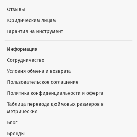
Отзывы
Юридическим лицам
Гарантия на инструмент
Информация
Сотрудничество
Условия обмена и возврата
Пользовательское соглашение
Политика конфиденциальности и оферта
Таблица перевода дюймовых размеров в
метрические
Блог
Бренды