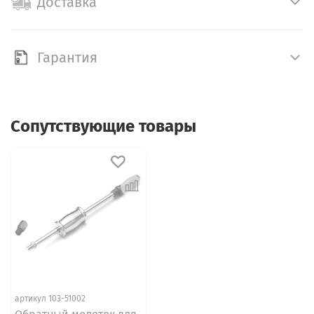
Доставка
Гарантия
Сопутствующие товары
артикул 103-51002