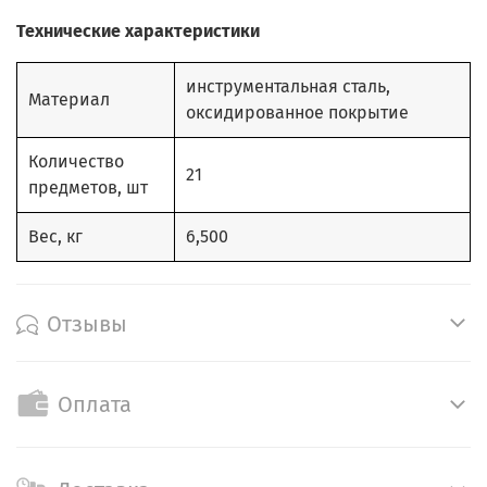
Технические характеристики
инструментальная сталь,
Материал
оксидированное покрытие
Количество
21
предметов, шт
Вес, кг
6,500
Отзывы
Оплата