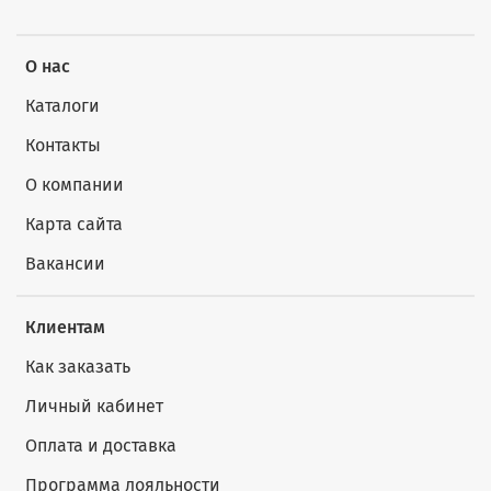
О нас
Каталоги
Контакты
О компании
Карта сайта
Вакансии
Клиентам
Как заказать
Личный кабинет
Оплата и доставка
Программа лояльности