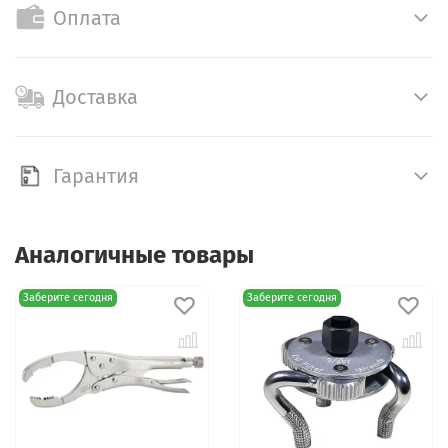
Оплата
Доставка
Гарантия
Аналогичные товары
Заберите сегодня
Заберите сегодня