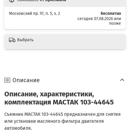
Московский пр. 97, п. 5, э. 2
бесплатно
сегодня 07.08.2026 или
позже
Выбрать
Описание
Описание, характеристики,
комплектация МАСТАК 103-44645
Съемник МАСТАК 103-44645 предназначен для снятия
или установки масляного фильтра двигателя
автомобиля.