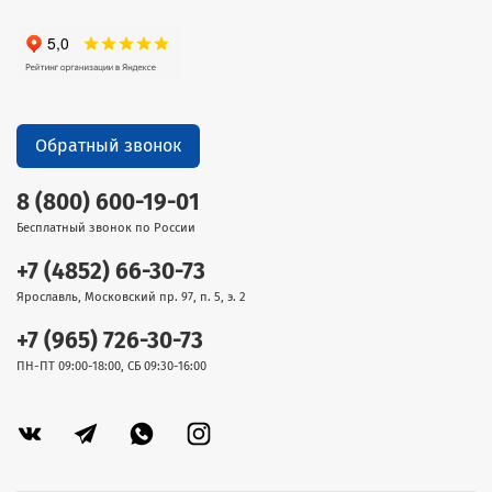
Обратный звонок
8 (800) 600-19-01
Бесплатный звонок по России
+7 (4852) 66-30-73
Ярославль, Московский пр. 97, п. 5, э. 2
+7 (965) 726-30-73
ПН-ПТ 09:00-18:00, СБ 09:30-16:00