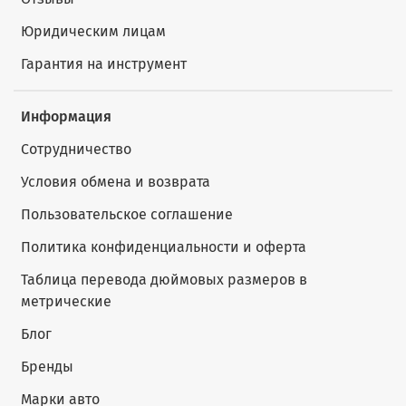
Юридическим лицам
Гарантия на инструмент
Информация
Сотрудничество
Условия обмена и возврата
Пользовательское соглашение
Политика конфиденциальности и оферта
Таблица перевода дюймовых размеров в
метрические
Блог
Бренды
Марки авто