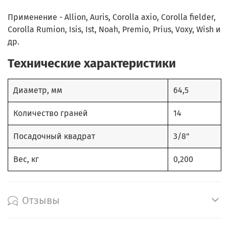
Применение - Allion, Auris, Corolla axio, Corolla fielder,
Corolla Rumion, Isis, Ist, Noah, Premio, Prius, Voxy, Wish и
др.
Технические характеристики
Диаметр, мм
64,5
Количество граней
14
Посадочный квадрат
3/8"
Вес, кг
0,200
Отзывы