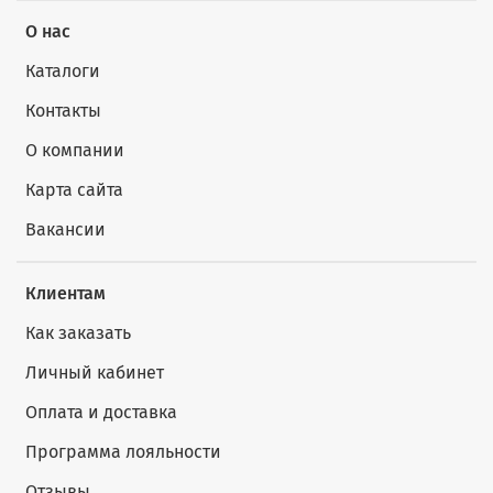
О нас
Каталоги
Контакты
О компании
Карта сайта
Вакансии
Клиентам
Как заказать
Личный кабинет
Оплата и доставка
Программа лояльности
Отзывы