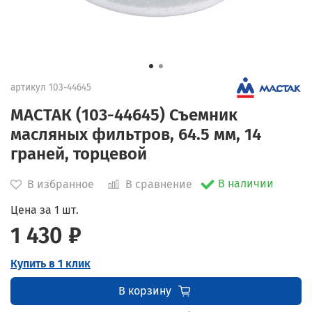
артикул
103-44645
МАСТАК (103-44645) Съемник
масляных фильтров, 64.5 мм, 14
граней, торцевой
В наличии
В избранное
В сравнение
Цена за 1 шт.
1 430 ₽
Купить в 1 клик
В корзину