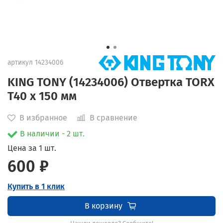
артикул
14234006
KING TONY (14234006) Отвертка TORX
T40 x 150 мм
В избранное
В сравнение
В наличии - 2 шт.
Цена за 1 шт.
600 ₽
Купить в 1 клик
В корзину