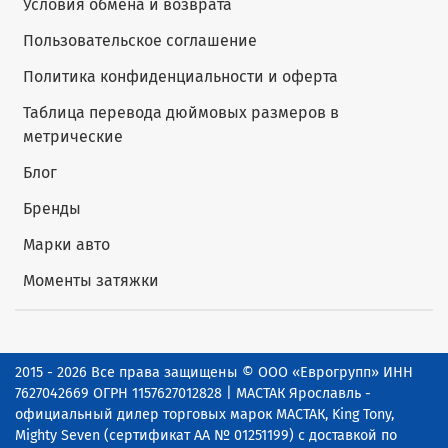
Условия обмена и возврата
Пользовательское соглашение
Политика конфиденциальности и оферта
Таблица перевода дюймовых размеров в
метрические
Блог
Бренды
Марки авто
Моменты затяжки
2015 - 2026 Все права защищены © ООО «Еврогрупп» ИНН
7627042669 ОГРН 1157627012828 | МАСТАК Ярославль -
официальный дилер торговых марок МАСТАК, King Tony,
Mighty Seven (сертификат АА № 01251199) с доставкой по