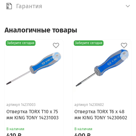
Гарантия
Аналогичные товары
Заберите сегодня
Заберите сегодня
артикул 14231003
артикул 14230602
Отвертка TORX T10 x 75
Отвертка TORX T6 x 48
мм KING TONY 14231003
мм KING TONY 14230602
В наличии
В наличии
410 ₽
400 ₽