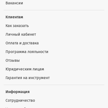
Вакансии
Клиентам
Как заказать
Личный кабинет
Оплата и доставка
Программа лояльности
Отзывы
Юридическим лицам
Гарантия на инструмент
Информация
Сотрудничество