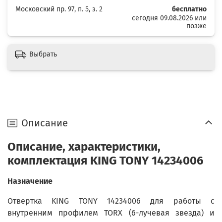
Московский пр. 97, п. 5, э. 2
бесплатно
сегодня 09.08.2026 или
позже
Выбрать
Описание
Описание, характеристики,
комплектация KING TONY 14234006
Назначение
Отвертка KING TONY 14234006 для работы с
внутренним профилем TORX (6-лучевая звезда) и