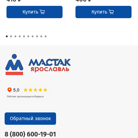
Купить
Купить
Обратный звонок
8 (800) 600-19-01