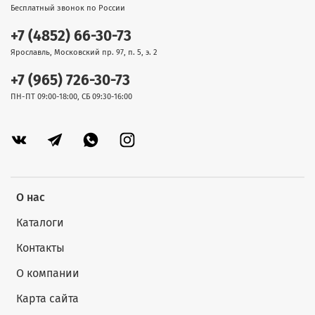
Бесплатный звонок по России
+7 (4852) 66-30-73
Ярославль, Московский пр. 97, п. 5, э. 2
+7 (965) 726-30-73
ПН-ПТ 09:00-18:00, СБ 09:30-16:00
О нас
Каталоги
Контакты
О компании
Карта сайта