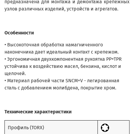
предназначена для монтажа и демонтажа крепежных
узлов различных изделий, устройств и агрегатов.
Особенности
• Высокоточная обработка намагниченного
наконечника дает идеальный контакт с крепежом.
• Эргономичная двухкомпонентная рукоятка PP+TPR
устойчива к воздействию масел, бензина, кислот и
щелочей.
• Материал рабочей части SNCM+V - легированная
сталь с добавлением молибдена, покрытие хром.
Технические характеристики
Профиль (TORX)