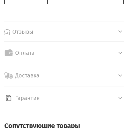
Отзывы
Оплата
Доставка
Гарантия
Сопутствующие товары