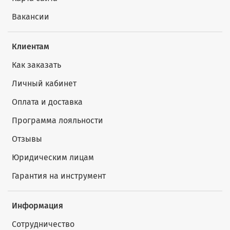
Вакансии
Клиентам
Как заказать
Личный кабинет
Оплата и доставка
Программа лояльности
Отзывы
Юридическим лицам
Гарантия на инструмент
Информация
Сотрудничество