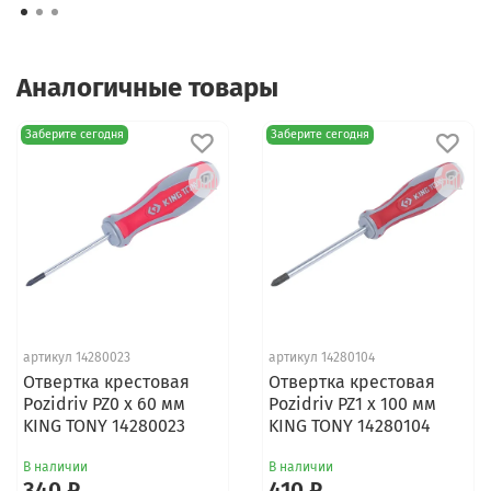
Аналогичные товары
Заберите сегодня
Заберите сегодня
артикул 14280023
артикул 14280104
Отвертка крестовая
Отвертка крестовая
Pozidriv PZ0 x 60 мм
Pozidriv PZ1 x 100 мм
KING TONY 14280023
KING TONY 14280104
В наличии
В наличии
340 ₽
410 ₽