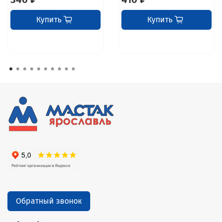
Купить
Купить
Обратный звонок