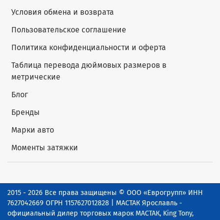
Условия обмена и возврата
Пользовательское соглашение
Политика конфиденциальности и оферта
Таблица перевода дюймовых размеров в
метрические
Блог
Бренды
Марки авто
Моменты затяжки
2015 - 2026 Все права защищены © ООО «Еврогрупп» ИНН
7627042669 ОГРН 1157627012828 | МАСТАК Ярославль -
официальный дилер торговых марок МАСТАК, King Tony,