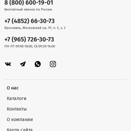
8 (800) 600-19-01
Бесплатный звонок по России
+7 (4852) 66-30-73
Ярославль, Московский пр. 97, п. 5, э. 2
+7 (965) 726-30-73
ПН-ПТ 09:00-18:00, СБ 09:30-16:00
О нас
Каталоги
Контакты
О компании
Карта сайта