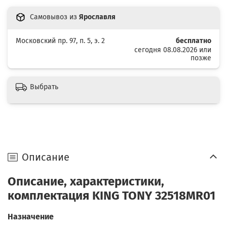
Самовывоз из
Ярославля
Московский пр. 97, п. 5, э. 2
бесплатно
сегодня 08.08.2026 или
позже
Выбрать
Описание
Описание, характеристики,
комплектация KING TONY 32518MR01
Назначение