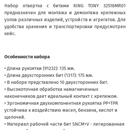
Набор отвертка с битами KING TONY 32518MR01
предназначен для монтажа и демонтажа крепежных
узлов различных изделий, устройств и агрегатов. Для
удобства хранения и транспортировки предусмотрен
кейс.
Особенности набора
• Длина рукоятки (91232): 135 мм.
• Длина двухсторонних бит (1317): 175 мм.
• В наборе представлено 10 двухсторонних бит.
• Высокоточная обработка намагниченных
наконечников дает идеальный контакт с крепежом.
• Эргономичная двухкомпонентная рукоятка PP+TPR
устойчива к воздействию масел, бензина, кислот и
щелочей.
• Материал рабочей части бит SNCM+V - легированная