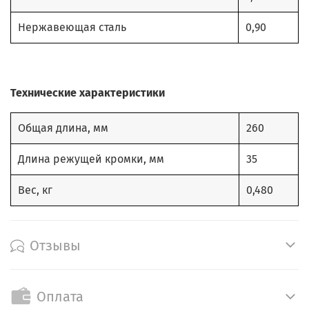
Нержавеющая сталь
0,90
Технические характеристики
Общая длина, мм
260
Длина режущей кромки, мм
35
Вес, кг
0,480
Отзывы
Оплата