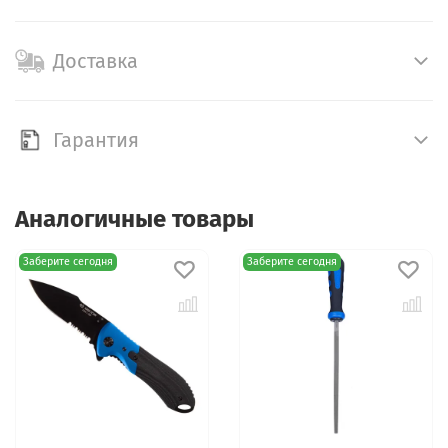
Доставка
Гарантия
Аналогичные товары
Заберите сегодня
Заберите сегодня