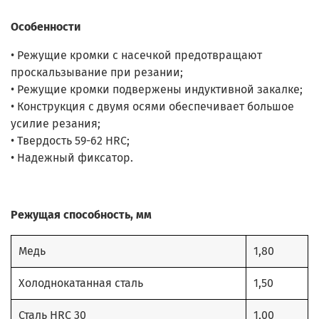
Особенности
• Режущие кромки с насечкой предотвращают
проскальзывание при резании;
• Режущие кромки подвержены индуктивной закалке;
• Конструкция с двумя осями обеспечивает большое
усилие резания;
• Твердость 59-62 HRC;
• Надежный фиксатор.
Режущая способность, мм
Медь
1,80
Холоднокатанная сталь
1,50
Сталь HRC 30
1,00