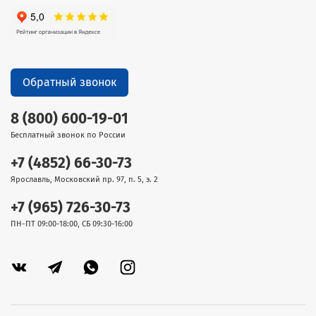
Обратный звонок
8 (800) 600-19-01
Бесплатный звонок по России
+7 (4852) 66-30-73
Ярославль, Московский пр. 97, п. 5, э. 2
+7 (965) 726-30-73
ПН-ПТ 09:00-18:00, СБ 09:30-16:00