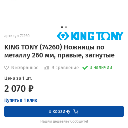
артикул
74260
KING TONY (74260) Ножницы по
металлу 260 мм, правые, загнутые
В наличии
В избранное
В сравнение
Цена за 1 шт.
2 070 ₽
Купить в 1 клик
В корзину
Нашли дешевле? Сообщите!