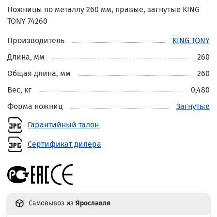
Ножницы по металлу 260 мм, правые, загнутые KING
TONY 74260
Производитель
KING TONY
Длина, мм
260
Общая длина, мм
260
Вес, кг
0,480
Форма ножниц
Загнутые
Гарантийный талон
Сертификат дилера
Самовывоз из
Ярославля