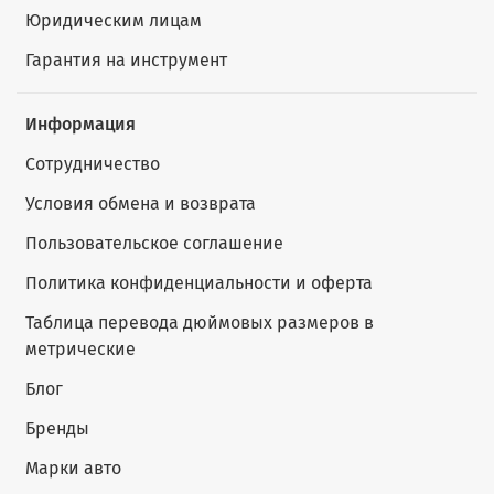
Юридическим лицам
Гарантия на инструмент
Информация
Сотрудничество
Условия обмена и возврата
Пользовательское соглашение
Политика конфиденциальности и оферта
Таблица перевода дюймовых размеров в
метрические
Блог
Бренды
Марки авто