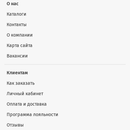
О нас
Каталоги
Контакты
О компании
Карта сайта
Вакансии
Клиентам
Как заказать
Личный кабинет
Оплата и доставка
Программа лояльности
Отзывы