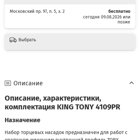
Московский пр. 97, п. 5, э. 2
бесплатно
сегодня 09.08.2026 или
позже
Выбрать
Описание
Описание, характеристики,
комплектация KING TONY 4109PR
Назначение
Набор торцевых насадок предназначен для работ с
крепежом имеющим внутренний профиль TORX.