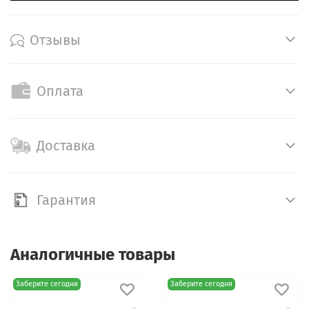
Отзывы
Оплата
Доставка
Гарантия
Аналогичные товары
Заберите сегодня
Заберите сегодня