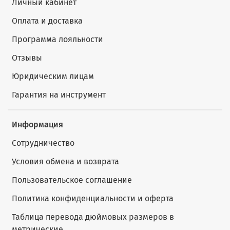
Личный кабинет
Оплата и доставка
Программа лояльности
Отзывы
Юридическим лицам
Гарантия на инструмент
Информация
Сотрудничество
Условия обмена и возврата
Пользовательское соглашение
Политика конфиденциальности и оферта
Таблица перевода дюймовых размеров в
метрические