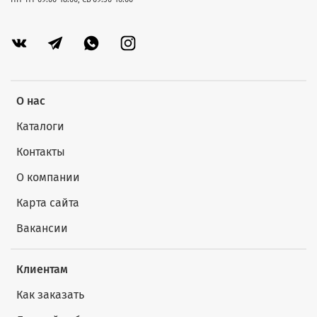
О нас
Каталоги
Контакты
О компании
Карта сайта
Вакансии
Клиентам
Как заказать