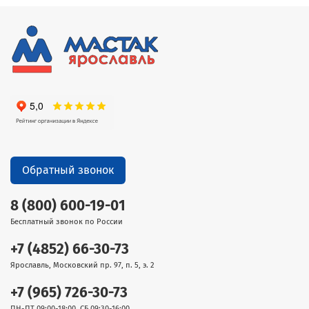
Обратный звонок
8 (800) 600-19-01
Бесплатный звонок по России
+7 (4852) 66-30-73
Ярославль, Московский пр. 97, п. 5, э. 2
+7 (965) 726-30-73
ПН-ПТ 09:00-18:00, СБ 09:30-16:00