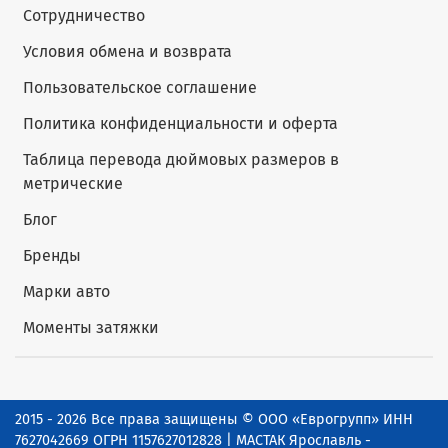
Сотрудничество
Условия обмена и возврата
Пользовательское соглашение
Политика конфиденциальности и оферта
Таблица перевода дюймовых размеров в
метрические
Блог
Бренды
Марки авто
Моменты затяжки
2015 - 2026 Все права защищены © ООО «Еврогрупп» ИНН
7627042669 ОГРН 1157627012828 | МАСТАК Ярославль -