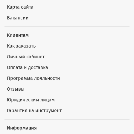
Карта сайта
Вакансии
Клиентам
Как заказать
Личный кабинет
Оплата и доставка
Программа лояльности
Отзывы
Юридическим лицам
Гарантия на инструмент
Информация