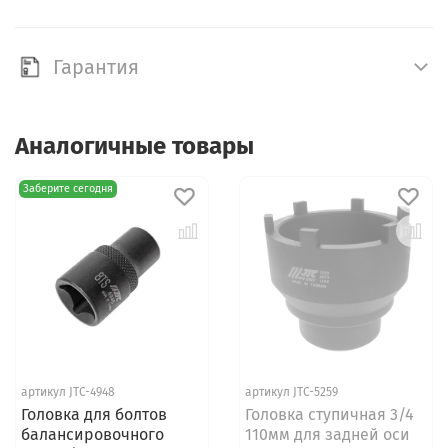
Гарантия
Аналогичные товары
Заберите сегодня
артикул JTC-4948
артикул JTC-5259
Головка для болтов
Головка ступичная 3/4
балансировочного
110мм для задней оси