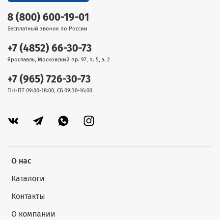
8 (800) 600-19-01
Бесплатный звонок по России
+7 (4852) 66-30-73
Ярославль, Московский пр. 97, п. 5, э. 2
+7 (965) 726-30-73
ПН-ПТ 09:00-18:00, СБ 09:30-16:00
О нас
Каталоги
Контакты
О компании