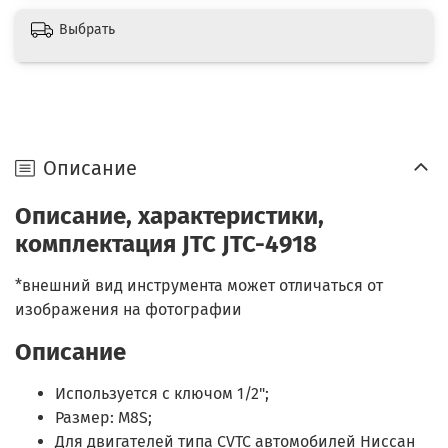
Выбрать
Описание
Описание, характеристики,
комплектация JTC JTC-4918
*внешний вид инструмента может отличаться от
изображения на фотографии
Описание
Используется с ключом 1/2";
Размер: M8S;
Для двигателей типа CVTC автомобилей Ниссан