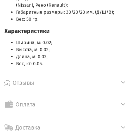
(Nissan), Рено (Renault);
Габаритные размеры: 30/20/20 мм. (Д/Ш/В);
Вес: 50 гр.
Характеристики
Ширина, м: 0.02;
Высота, м: 0.02;
Длина, м: 0.03;
Вес, кг: 0.05.
Отзывы
Оплата
Доставка