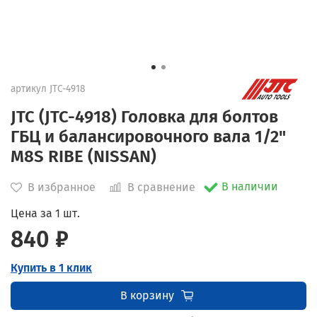
артикул
JTC-4918
JTC (JTC-4918) Головка для болтов
ГБЦ и балансировочного вала 1/2"
M8S RIBE (NISSAN)
В наличии
В избранное
В сравнение
Цена за 1 шт.
840 ₽
Купить в 1 клик
В корзину