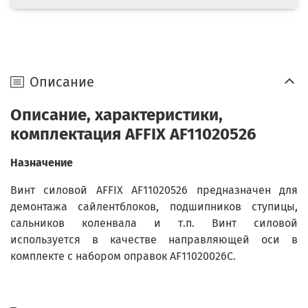
Описание
Описание, характеристики,
комплектация AFFIX AF11020526
Назначение
Винт силовой AFFIX AF11020526 предназначен для
демонтажа сайлентблоков, подшипников ступицы,
сальников коленвала и т.п. Винт силовой
используется в качестве направляющей оси в
комплекте с набором оправок AF11020026C.