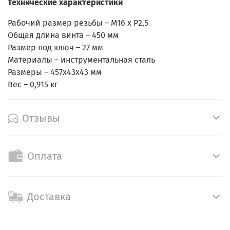
Технические характеристики
Рабочий размер резьбы – M16 х P2,5
Общая длина винта – 450 мм
Размер под ключ – 27 мм
Материалы – инструментальная сталь
Размеры – 457х43х43 мм
Вес – 0,915 кг
Отзывы
Оплата
Доставка