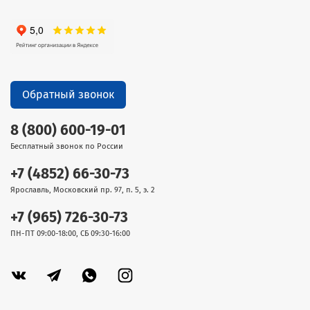
Обратный звонок
8 (800) 600-19-01
Бесплатный звонок по России
+7 (4852) 66-30-73
Ярославль, Московский пр. 97, п. 5, э. 2
+7 (965) 726-30-73
ПН-ПТ 09:00-18:00, СБ 09:30-16:00