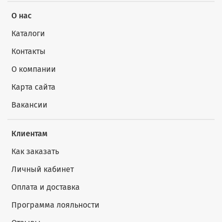
О нас
Каталоги
Контакты
О компании
Карта сайта
Вакансии
Клиентам
Как заказать
Личный кабинет
Оплата и доставка
Программа лояльности