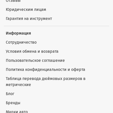
Отзывы
Юридическим лицам
Гарантия на инструмент
Информация
Сотрудничество
Условия обмена и возврата
Пользовательское соглашение
Политика конфиденциальности и оферта
Таблица перевода дюймовых размеров в
метрические
Блог
Бренды
Марки авто