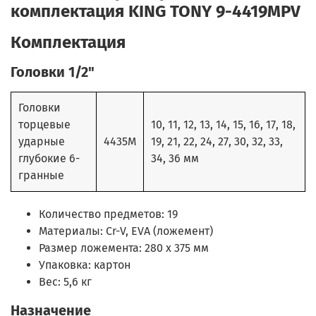
комплектация KING TONY 9-4419MPV
Комплектация
Головки 1/2"
Головки
торцевые
10, 11, 12, 13, 14, 15, 16, 17, 18,
ударные
4435M
19, 21, 22, 24, 27, 30, 32, 33,
глубокие 6-
34, 36 мм
гранные
Количество предметов: 19
Материалы: Cr-V, EVA (ложемент)
Размер ложемента: 280 х 375 мм
Упаковка: картон
Вес: 5,6 кг
Назначение