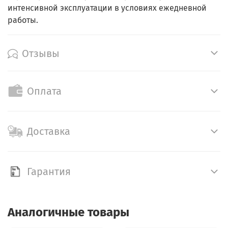
интенсивной эксплуатации в условиях ежедневной
работы.
Отзывы
Оплата
Доставка
Гарантия
Аналогичные товары