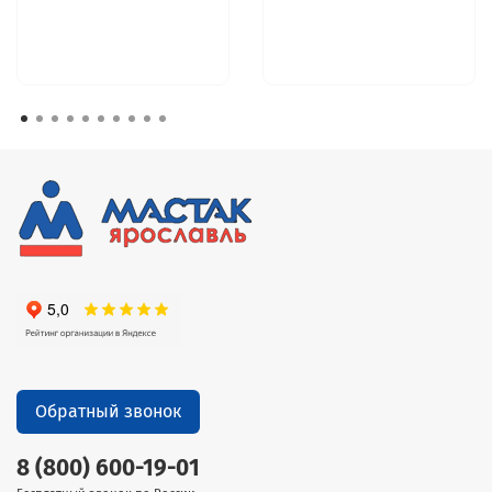
Обратный звонок
8 (800) 600-19-01