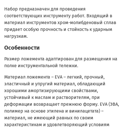
Набор предназначен для проведения
соответствующих инструменту работ. Входящий в
материал инструментов хром-молибденовый сплав
придает особую прочность и стойкость к ударным
нагрузкам.
Особенности
Размер ложемента адаптирован для размещения на
полке инструментальной тележки.
Материал ложемента – EVA – легкий, прочный,
эластичный и упругий материал, обладающий
хорошими амортизирующими свойствами,
устойчивый к маслам и растворителям, при
деформации возвращает прежнюю форму. EVA (ЭВА,
полимер на основе этилена и винилацетата) –
материал, не имеющий равных по своим
характеристикам и удовлетворяющий условиям