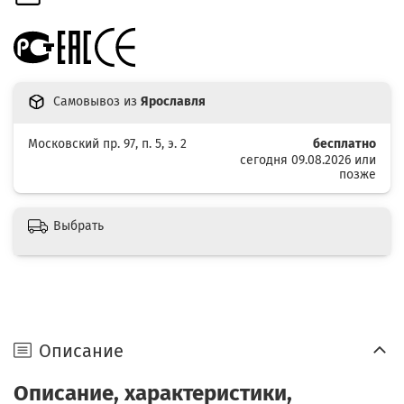
Самовывоз из
Ярославля
Московский пр. 97, п. 5, э. 2
бесплатно
сегодня 09.08.2026 или
позже
Выбрать
Описание
Описание, характеристики,