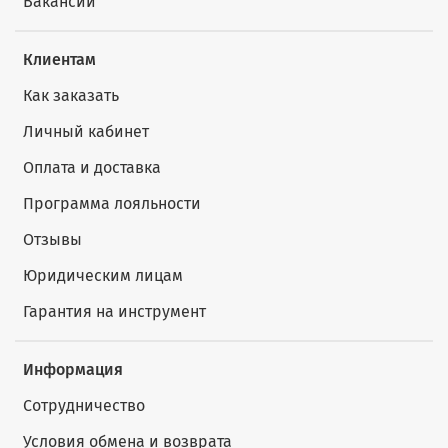
Вакансии
Клиентам
Как заказать
Личный кабинет
Оплата и доставка
Программа лояльности
Отзывы
Юридическим лицам
Гарантия на инструмент
Информация
Сотрудничество
Условия обмена и возврата