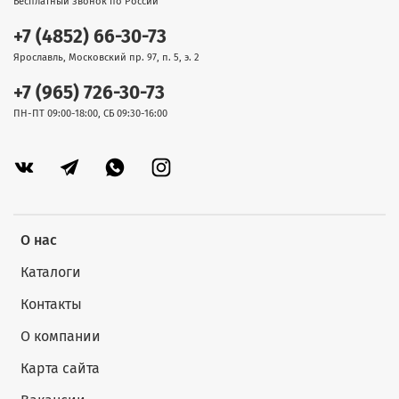
Бесплатный звонок по России
+7 (4852) 66-30-73
Ярославль, Московский пр. 97, п. 5, э. 2
+7 (965) 726-30-73
ПН-ПТ 09:00-18:00, СБ 09:30-16:00
О нас
Каталоги
Контакты
О компании
Карта сайта