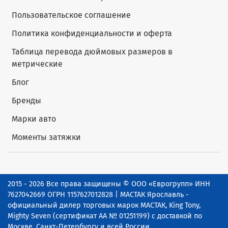
Пользовательское соглашение
Политика конфиденциальности и оферта
Таблица перевода дюймовых размеров в
метрические
Блог
Бренды
Марки авто
Моменты затяжки
2015 - 2026 Все права защищены © ООО «Еврогрупп» ИНН
7627042669 ОГРН 1157627012828 | МАСТАК Ярославль -
официальный дилер торговых марок МАСТАК, King Tony,
Mighty Seven (сертификат АА № 01251199) с доставкой по
Москве, Санкт-Петербургу и всей России