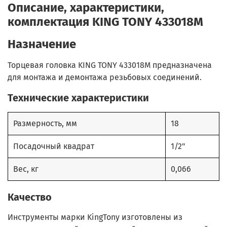
Описание, характеристики,
комплектация KING TONY 433018M
Назначение
Торцевая головка KING TONY 433018M предназначена
для монтажа и демонтажа резьбовых соединений.
Технические характеристики
Размерность, мм
18
Посадочный квадрат
1/2"
Вес, кг
0,066
Качество
Инструменты марки KingTony изготовлены из