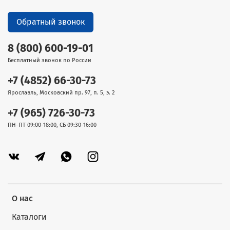
Обратный звонок
8 (800) 600-19-01
Бесплатный звонок по России
+7 (4852) 66-30-73
Ярославль, Московский пр. 97, п. 5, э. 2
+7 (965) 726-30-73
ПН-ПТ 09:00-18:00, СБ 09:30-16:00
О нас
Каталоги