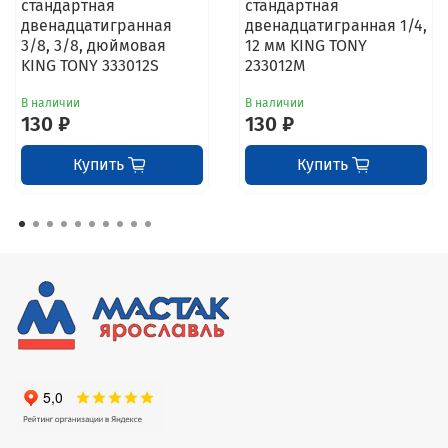
стандартная
стандартная
двенадцатигранная
двенадцатигранная 1/4,
3/8, 3/8, дюймовая
12 мм KING TONY
KING TONY 333012S
233012M
В наличии
В наличии
130 ₽
130 ₽
Купить
Купить