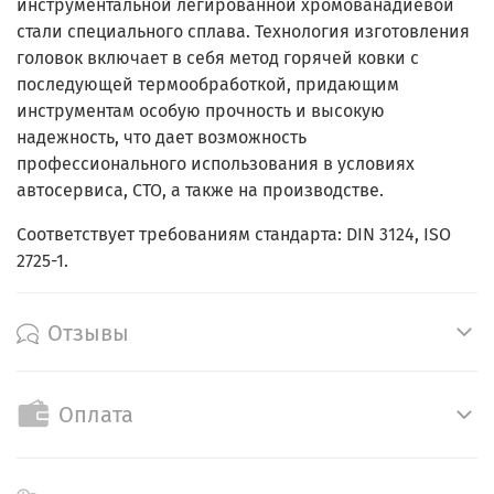
инструментальной легированной хромованадиевой
стали специального сплава. Технология изготовления
головок включает в себя метод горячей ковки с
последующей термообработкой, придающим
инструментам особую прочность и высокую
надежность, что дает возможность
профессионального использования в условиях
автосервиса, СТО, а также на производстве.
Соответствует требованиям стандарта: DIN 3124, ISO
2725-1.
Отзывы
Оплата