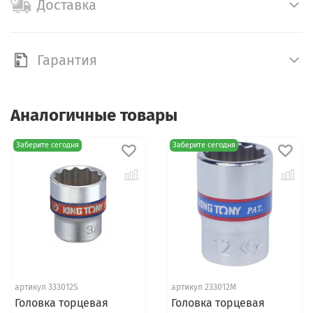
Доставка
Гарантия
Аналогичные товары
Заберите сегодня
Заберите сегодня
артикул 333012S
артикул 233012M
Головка торцевая
Головка торцевая