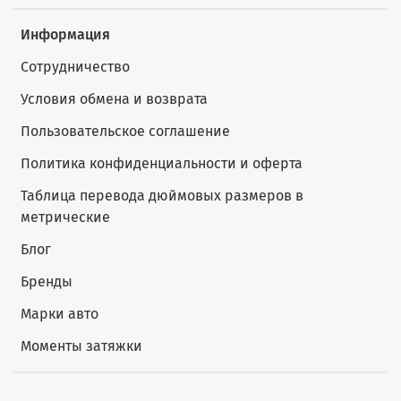
Информация
Сотрудничество
Условия обмена и возврата
Пользовательское соглашение
Политика конфиденциальности и оферта
Таблица перевода дюймовых размеров в
метрические
Блог
Бренды
Марки авто
Моменты затяжки