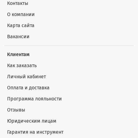
Контакты
О компании
Карта сайта
Вакансии
Клиентам
Как заказать
Личный кабинет
Оплата и доставка
Программа лояльности
Отзывы
Юридическим лицам
Гарантия на инструмент