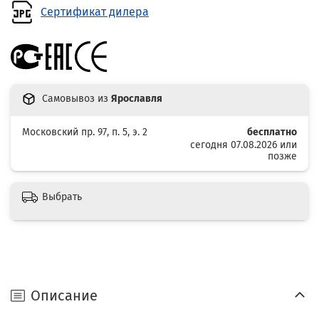
Сертификат дилера
Самовывоз из
Ярославля
Московский пр. 97, п. 5, э. 2
бесплатно
сегодня 07.08.2026 или
позже
Выбрать
Описание