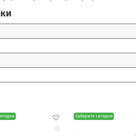
ики
сегодня
Заберите сегодня