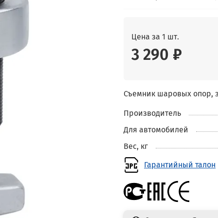
Цена за 1 шт.
3 290 ₽
Съемник шаровых опор, з
Производитель
Для автомобилей
Вес, кг
Гарантийный талон