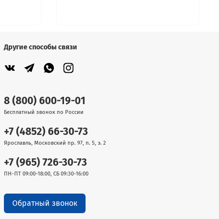
Другие способы связи
8 (800) 600-19-01
Бесплатный звонок по России
+7 (4852) 66-30-73
Ярославль, Московский пр. 97, п. 5, э. 2
+7 (965) 726-30-73
ПН-ПТ 09:00-18:00, СБ 09:30-16:00
Обратный звонок