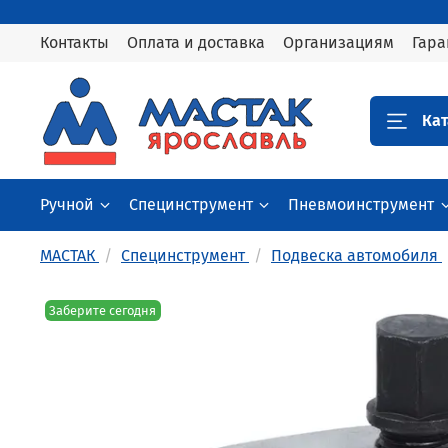
Контакты
Оплата и доставка
Организациям
Гара
Кат
Ручной
Специнструмент
Пневмоинструмент
МАСТАК
Специнструмент
Подвеска автомобиля
Заберите сегодня