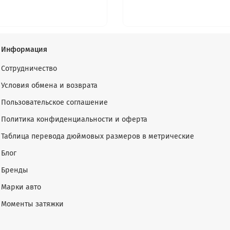
Информация
Сотрудничество
Условия обмена и возврата
Пользовательское соглашение
Политика конфиденциальности и оферта
Таблица перевода дюймовых размеров в метрические
Блог
Бренды
Марки авто
Моменты затяжки