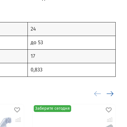
24
до 53
17
0,833
Заберите сегодня