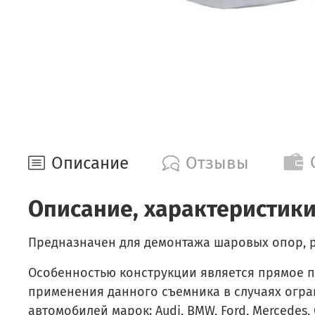
Описание
Отзывы
Описание, характеристики
Предназначен для демонтажа шаровых опор, р
Особенностью конструкции является прямое п
применения данного съемника в случаях огра
автомобилей марок: Audi, BMW, Ford, Mercedes, 