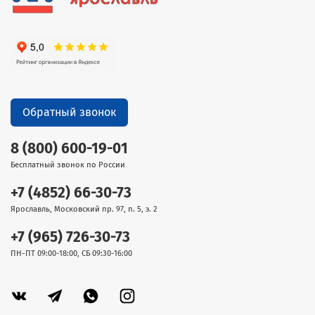
Обратный звонок
8 (800) 600-19-01
Бесплатный звонок по России
+7 (4852) 66-30-73
Ярославль, Московский пр. 97, п. 5, э. 2
+7 (965) 726-30-73
ПН-ПТ 09:00-18:00, СБ 09:30-16:00