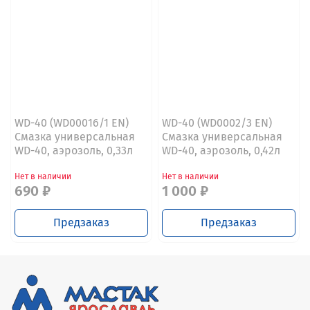
WD-40 (WD00016/1 EN)
WD-40 (WD0002/3 EN)
Смазка универсальная
Смазка универсальная
WD-40, аэрозоль, 0,33л
WD-40, аэрозоль, 0,42л
Нет в наличии
Нет в наличии
690 ₽
1 000 ₽
Предзаказ
Предзаказ