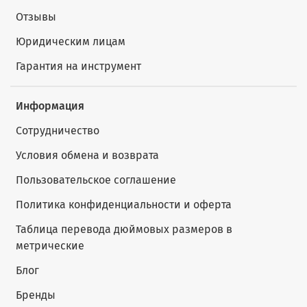
Отзывы
Юридическим лицам
Гарантия на инструмент
Информация
Сотрудничество
Условия обмена и возврата
Пользовательское соглашение
Политика конфиденциальности и оферта
Таблица перевода дюймовых размеров в
метрические
Блог
Бренды