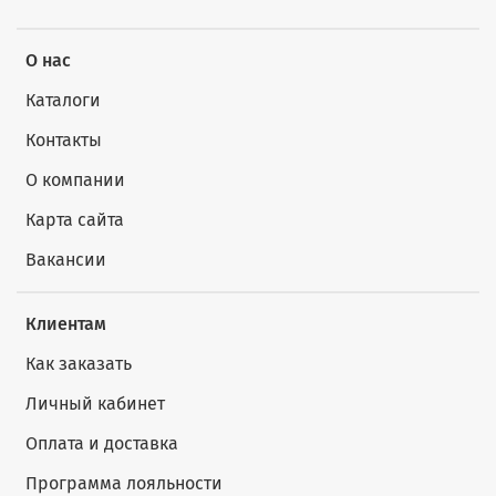
О нас
Каталоги
Контакты
О компании
Карта сайта
Вакансии
Клиентам
Как заказать
Личный кабинет
Оплата и доставка
Программа лояльности