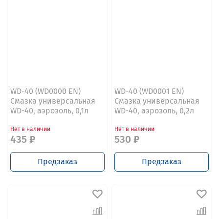
WD-40 (WD0000 EN)
WD-40 (WD0001 EN)
Смазка универсальная
Смазка универсальная
WD-40, аэрозоль, 0,1л
WD-40, аэрозоль, 0,2л
Нет в наличии
Нет в наличии
435 ₽
530 ₽
Предзаказ
Предзаказ