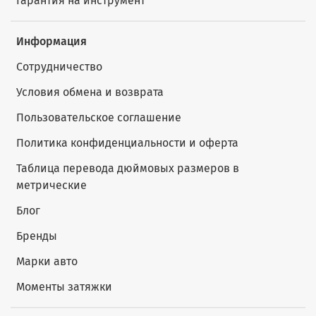
Гарантия на инструмент
Информация
Сотрудничество
Условия обмена и возврата
Пользовательское соглашение
Политика конфиденциальности и оферта
Таблица перевода дюймовых размеров в
метрические
Блог
Бренды
Марки авто
Моменты затяжки