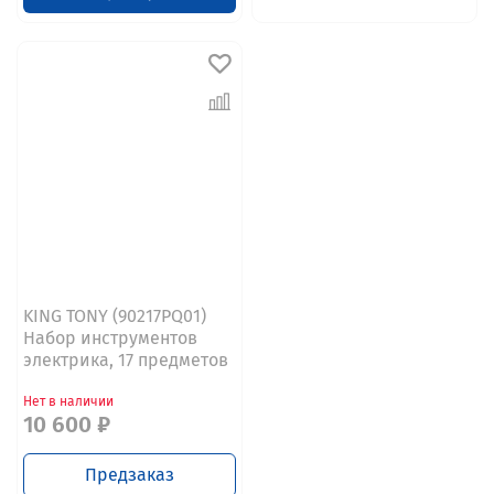
KING TONY (90217PQ01)
Набор инструментов
электрика, 17 предметов
Нет в наличии
10 600 ₽
Предзаказ