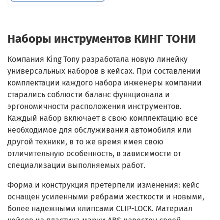
Наборы инструментов КИНГ ТОНИ
Компания King Tony разработала новую линейку
универсальных наборов в кейсах. При составлении
комплектации каждого набора инженеры компании
старались соблюсти баланс функционала и
эргономичности расположения инструментов.
Каждый набор включает в свою комплектацию все
необходимое для обслуживания автомобиля или
другой техники, в то же время имея свою
отличительную особенность, в зависимости от
специализации выполняемых работ.
Форма и конструкция претерпели изменения: кейс
оснащен усиленными ребрами жесткости и новыми,
более надежными клипсами CLIP-LOCK. Материал