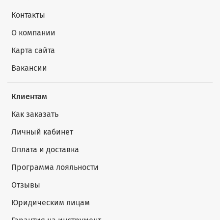
Контакты
О компании
Карта сайта
Вакансии
Клиентам
Как заказать
Личный кабинет
Оплата и доставка
Программа лояльности
Отзывы
Юридическим лицам