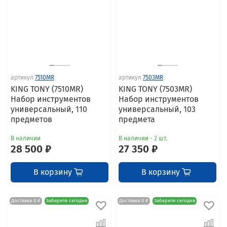
артикул
7510MR
артикул
7503MR
KING TONY (7510MR)
KING TONY (7503MR)
Набор инструментов
Набор инструментов
универсальный, 110
универсальный, 103
предметов
предмета
В наличии
В наличии - 2 шт.
28 500 ₽
27 350 ₽
В корзину
В корзину
Доставка 0 ₽
Заберите сегодня
Доставка 0 ₽
Заберите сегодня