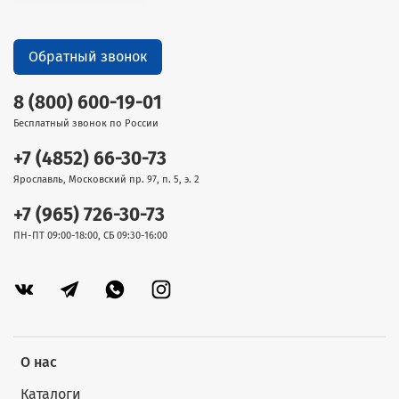
Обратный звонок
8 (800) 600-19-01
Бесплатный звонок по России
+7 (4852) 66-30-73
Ярославль, Московский пр. 97, п. 5, э. 2
+7 (965) 726-30-73
ПН-ПТ 09:00-18:00, СБ 09:30-16:00
О нас
Каталоги