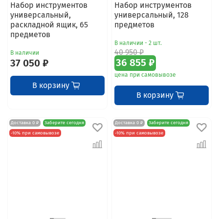
Набор инструментов
Набор инструментов
универсальный,
универсальный, 128
раскладной ящик, 65
предметов
предметов
В наличии - 2 шт.
40 950 ₽
В наличии
37 050 ₽
36 855 ₽
цена при самовывозе
В корзину
В корзину
Доставка 0 ₽
Заберите сегодня
Доставка 0 ₽
Заберите сегодня
-10% при самовывозе
-10% при самовывозе