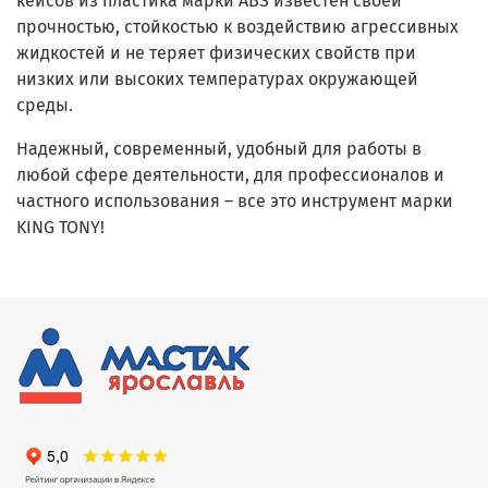
кейсов из пластика марки ABS известен своей
прочностью, стойкостью к воздействию агрессивных
жидкостей и не теряет физических свойств при
низких или высоких температурах окружающей
среды.
Надежный, современный, удобный для работы в
любой сфере деятельности, для профессионалов и
частного использования – все это инструмент марки
KING TONY!