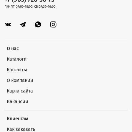
ПН-ПТ 09:00-18:00, СБ 09:30-16:00
О нас
Каталоги
Контакты
О компании
Карта сайта
Вакансии
Клиентам
Как заказать