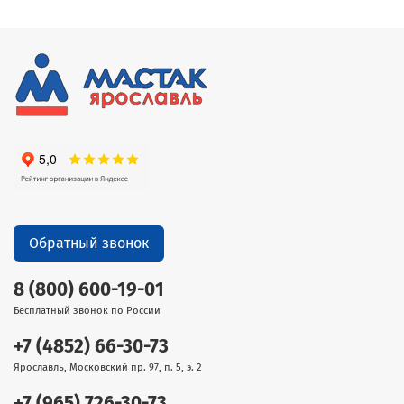
Обратный звонок
8 (800) 600-19-01
Бесплатный звонок по России
+7 (4852) 66-30-73
Ярославль, Московский пр. 97, п. 5, э. 2
+7 (965) 726-30-73