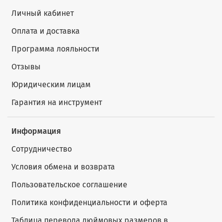
Личный кабинет
Оплата и доставка
Программа лояльности
Отзывы
Юридическим лицам
Гарантия на инструмент
Информация
Сотрудничество
Условия обмена и возврата
Пользовательское соглашение
Политика конфиденциальности и оферта
Таблица перевода дюймовых размеров в