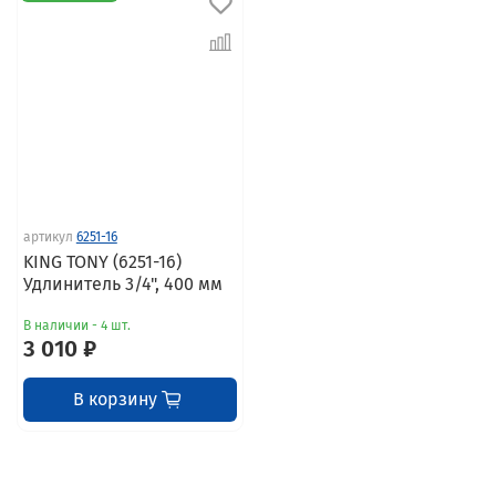
артикул
6251-16
KING TONY (6251-16)
Удлинитель 3/4", 400 мм
В наличии - 4 шт.
3 010 ₽
В корзину