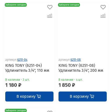
Заберите сегодня
Заберите сегодня
артикул
6251-04
артикул
6251-08
KING TONY (6251-04)
KING TONY (6251-08)
Удлинитель 3/4", 110 мм
Удлинитель 3/4", 200 мм
В наличии - 3 шт.
В наличии - 4 шт.
1 180 ₽
1 850 ₽
В корзину
В корзину
Заберите сегодня