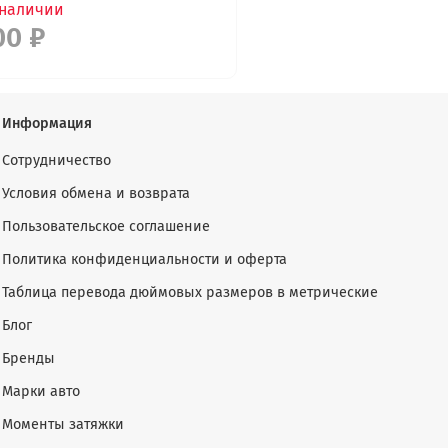
 наличии
00 ₽
Информация
Сотрудничество
Условия обмена и возврата
Пользовательское соглашение
Политика конфиденциальности и оферта
Таблица перевода дюймовых размеров в метрические
Блог
Бренды
Марки авто
Моменты затяжки