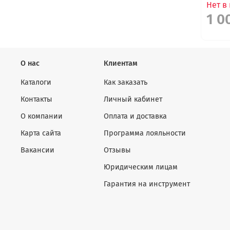
Нет в
1 0
О нас
Клиентам
Каталоги
Как заказать
Контакты
Личный кабинет
О компании
Оплата и доставка
Карта сайта
Программа лояльности
Вакансии
Отзывы
Юридическим лицам
Гарантия на инструмент