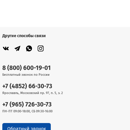
Другие способы связи
8 (800) 600-19-01
Бесплатный звонок по России
+7 (4852) 66-30-73
Ярославль, Московский пр. 97, п. 5, э. 2
+7 (965) 726-30-73
ПН-ПТ 09:00-18:00, СБ 09:30-16:00
Обратный звонок