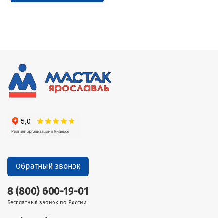
Обратный звонок
8 (800) 600-19-01
Бесплатный звонок по России