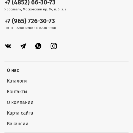
+7 (4852) 66-30-73
Ярославль, Московский пр. 97, п. 5, э. 2
+7 (965) 726-30-73
ПН-ПТ 09:00-18:00, СБ 09:30-16:00
О нас
Каталоги
Контакты
О компании
Карта сайта
Вакансии