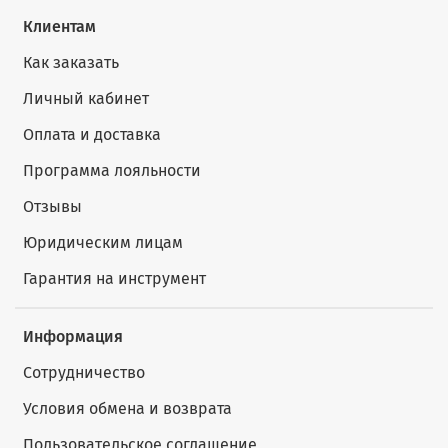
Клиентам
Как заказать
Личный кабинет
Оплата и доставка
Программа лояльности
Отзывы
Юридическим лицам
Гарантия на инструмент
Информация
Сотрудничество
Условия обмена и возврата
Пользовательское соглашение