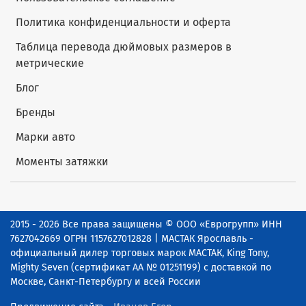
Политика конфиденциальности и оферта
Таблица перевода дюймовых размеров в
метрические
Блог
Бренды
Марки авто
Моменты затяжки
2015 - 2026 Все права защищены © ООО «Еврогрупп» ИНН
7627042669 ОГРН 1157627012828 | МАСТАК Ярославль -
официальный дилер торговых марок МАСТАК, King Tony,
Mighty Seven (сертификат АА № 01251199) с доставкой по
Москве, Санкт-Петербургу и всей России