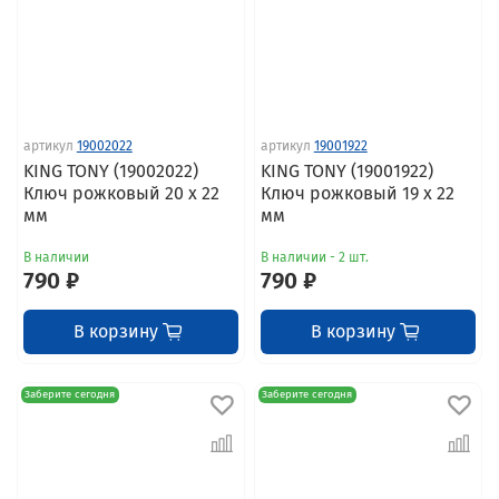
артикул
19002022
артикул
19001922
KING TONY (19002022)
KING TONY (19001922)
Ключ рожковый 20 x 22
Ключ рожковый 19 x 22
мм
мм
В наличии
В наличии - 2 шт.
790 ₽
790 ₽
В корзину
В корзину
Заберите сегодня
Заберите сегодня