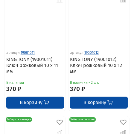
артикул
19001011
артикул
19001012
KING TONY (19001011)
KING TONY (19001012)
Ключ рожковый 10 x 11
Ключ рожковый 10 x 12
мм
мм
В наличии
В наличии - 2 шт.
370 ₽
370 ₽
В корзину
В корзину
Заберите сегодня
Заберите сегодня