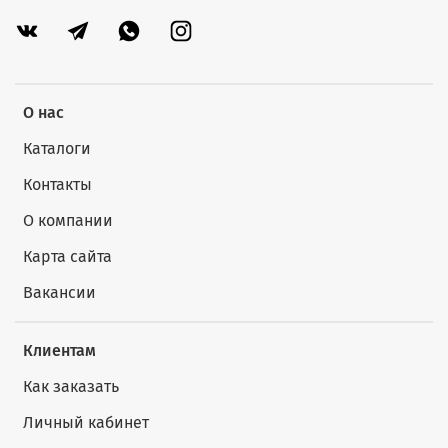
О нас
Каталоги
Контакты
О компании
Карта сайта
Вакансии
Клиентам
Как заказать
Личный кабинет