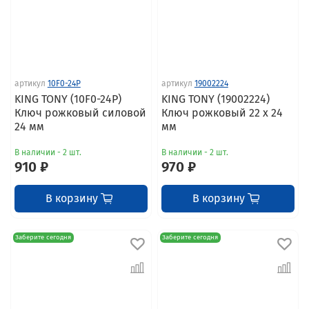
артикул
10F0-24P
артикул
19002224
KING TONY (10F0-24P)
KING TONY (19002224)
Ключ рожковый силовой
Ключ рожковый 22 x 24
24 мм
мм
В наличии - 2 шт.
В наличии - 2 шт.
910 ₽
970 ₽
В корзину
В корзину
Заберите сегодня
Заберите сегодня