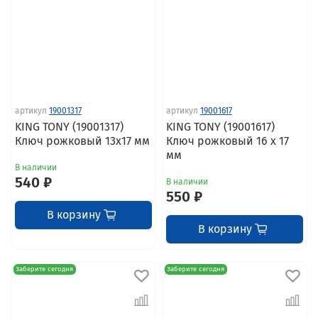
артикул
19001317
артикул
19001617
KING TONY (19001317)
KING TONY (19001617)
Ключ рожковый 13x17 мм
Ключ рожковый 16 x 17
мм
В наличии
540 ₽
В наличии
550 ₽
В корзину
В корзину
Заберите сегодня
Заберите сегодня