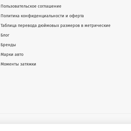
Пользовательское соглашение
Политика конфиденциальности и оферта
Таблица перевода дюймовых размеров в метрические
Блог
Бренды
Марки авто
Моменты затяжки