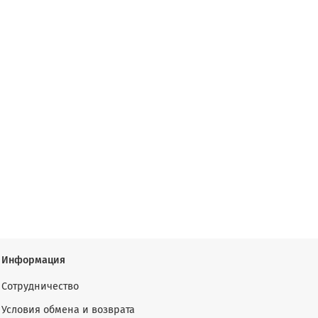
Информация
Сотрудничество
Условия обмена и возврата