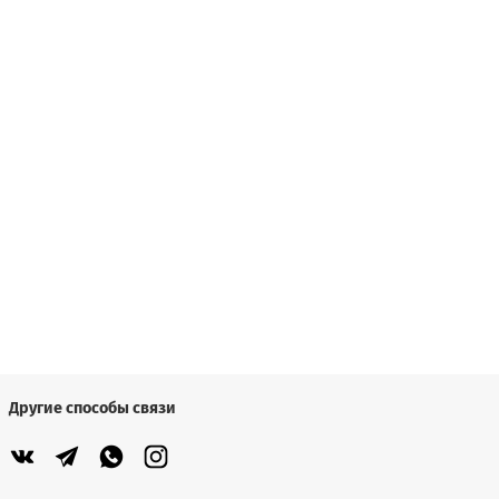
Другие способы связи