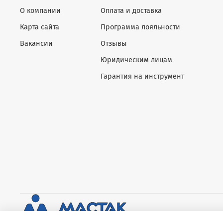
О компании
Оплата и доставка
Карта сайта
Программа лояльности
Вакансии
Отзывы
Юридическим лицам
Гарантия на инструмент