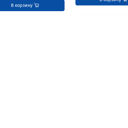
В корзину