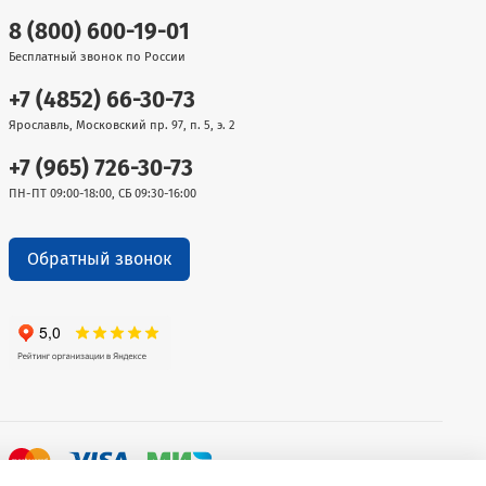
8 (800) 600-19-01
Бесплатный звонок по России
+7 (4852) 66-30-73
Ярославль, Московский пр. 97, п. 5, э. 2
+7 (965) 726-30-73
ПН-ПТ 09:00-18:00, СБ 09:30-16:00
Обратный звонок