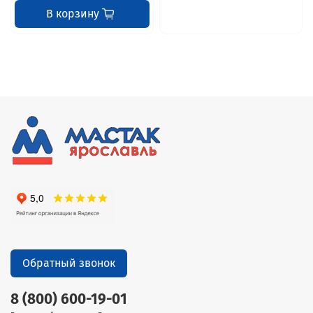
В корзину
Обратный звонок
8 (800) 600-19-01