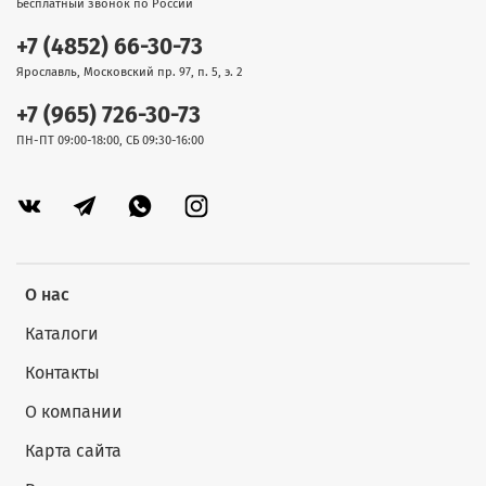
Бесплатный звонок по России
+7 (4852) 66-30-73
Ярославль, Московский пр. 97, п. 5, э. 2
+7 (965) 726-30-73
ПН-ПТ 09:00-18:00, СБ 09:30-16:00
О нас
Каталоги
Контакты
О компании
Карта сайта