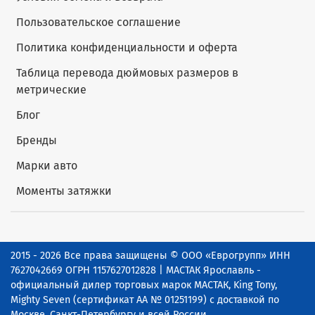
Пользовательское соглашение
Политика конфиденциальности и оферта
Таблица перевода дюймовых размеров в
метрические
Блог
Бренды
Марки авто
Моменты затяжки
2015 - 2026 Все права защищены © ООО «Еврогрупп» ИНН
7627042669 ОГРН 1157627012828 | МАСТАК Ярославль -
официальный дилер торговых марок МАСТАК, King Tony,
Mighty Seven (сертификат АА № 01251199) с доставкой по
Москве, Санкт-Петербургу и всей России