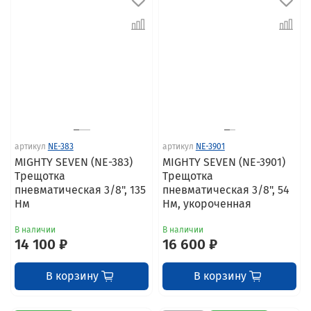
артикул
NE-383
артикул
NE-3901
MIGHTY SEVEN (NE-383)
MIGHTY SEVEN (NE-3901)
Трещотка
Трещотка
пневматическая 3/8", 135
пневматическая 3/8", 54
Нм
Нм, укороченная
В наличии
В наличии
14 100 ₽
16 600 ₽
В корзину
В корзину