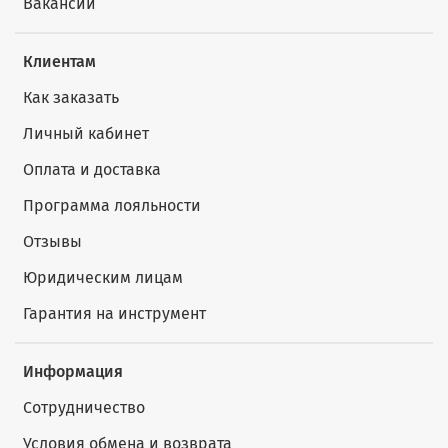
Вакансии
Клиентам
Как заказать
Личный кабинет
Оплата и доставка
Программа лояльности
Отзывы
Юридическим лицам
Гарантия на инструмент
Информация
Сотрудничество
Условия обмена и возврата