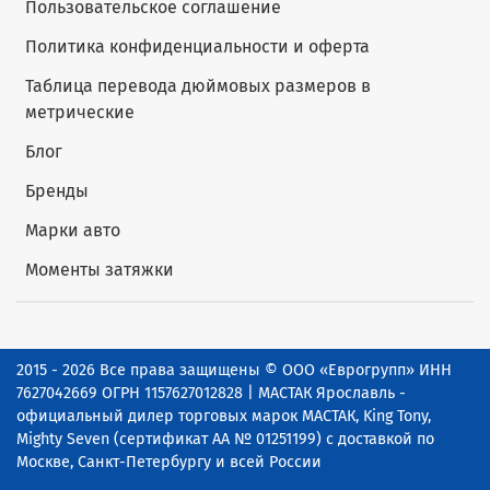
Пользовательское соглашение
Политика конфиденциальности и оферта
Таблица перевода дюймовых размеров в
метрические
Блог
Бренды
Марки авто
Моменты затяжки
2015 - 2026 Все права защищены © ООО «Еврогрупп» ИНН
7627042669 ОГРН 1157627012828 | МАСТАК Ярославль -
официальный дилер торговых марок МАСТАК, King Tony,
Mighty Seven (сертификат АА № 01251199) с доставкой по
Москве, Санкт-Петербургу и всей России