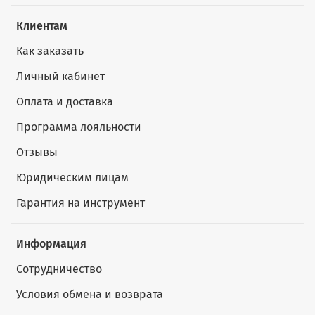
Клиентам
Как заказать
Личный кабинет
Оплата и доставка
Программа лояльности
Отзывы
Юридическим лицам
Гарантия на инструмент
Информация
Сотрудничество
Условия обмена и возврата