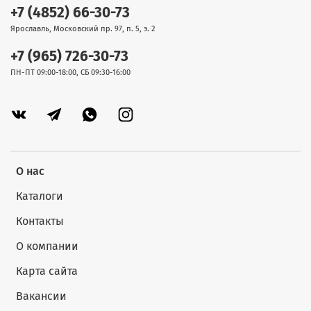
+7 (4852) 66-30-73
Ярославль, Московский пр. 97, п. 5, э. 2
+7 (965) 726-30-73
ПН-ПТ 09:00-18:00, СБ 09:30-16:00
О нас
Каталоги
Контакты
О компании
Карта сайта
Вакансии