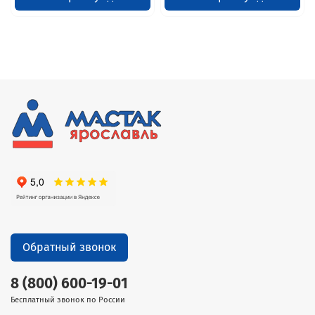
Обратный звонок
8 (800) 600-19-01
Бесплатный звонок по России