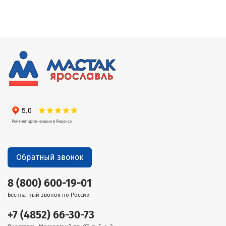
Обратный звонок
8 (800) 600-19-01
Бесплатный звонок по России
+7 (4852) 66-30-73