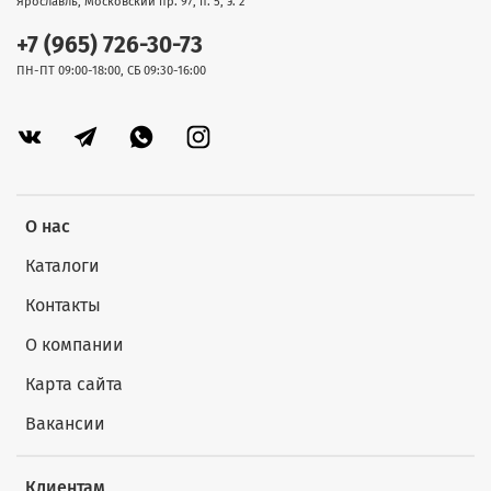
Ярославль, Московский пр. 97, п. 5, э. 2
+7 (965) 726-30-73
ПН-ПТ 09:00-18:00, СБ 09:30-16:00
О нас
Каталоги
Контакты
О компании
Карта сайта
Вакансии
Клиентам