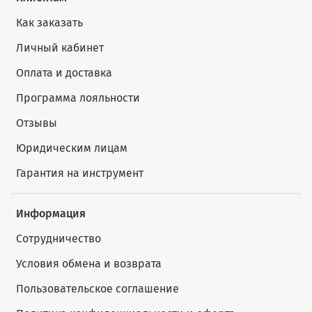
Как заказать
Личный кабинет
Оплата и доставка
Программа лояльности
Отзывы
Юридическим лицам
Гарантия на инструмент
Информация
Сотрудничество
Условия обмена и возврата
Пользовательское соглашение