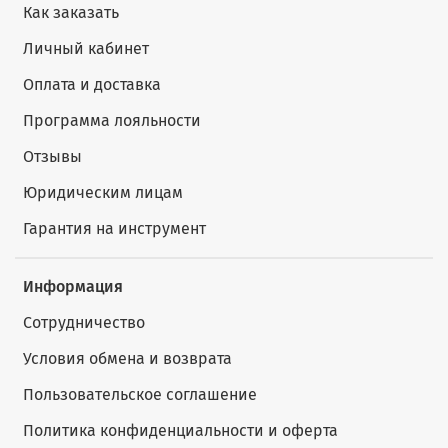
Как заказать
Личный кабинет
Оплата и доставка
Программа лояльности
Отзывы
Юридическим лицам
Гарантия на инструмент
Информация
Сотрудничество
Условия обмена и возврата
Пользовательское соглашение
Политика конфиденциальности и оферта