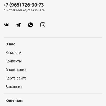
+7 (965) 726-30-73
ПН-ПТ 09:00-18:00, СБ 09:30-16:00
О нас
Каталоги
Контакты
О компании
Карта сайта
Вакансии
Клиентам