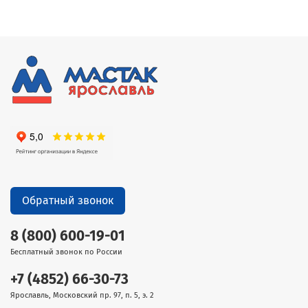
Обратный звонок
8 (800) 600-19-01
Бесплатный звонок по России
+7 (4852) 66-30-73
Ярославль, Московский пр. 97, п. 5, э. 2