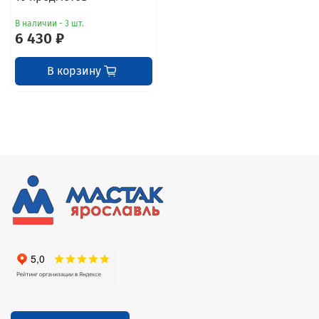
В наличии - 3 шт.
6 430 ₽
В корзину