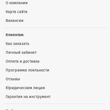
О компании
Карта сайта
Вакансии
Клиентам
Как заказать
Личный кабинет
Оплата и доставка
Программа лояльности
Отзывы
Юридическим лицам
Гарантия на инструмент