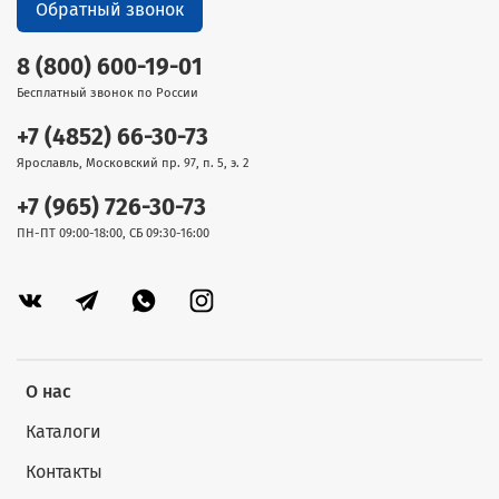
Обратный звонок
8 (800) 600-19-01
Бесплатный звонок по России
+7 (4852) 66-30-73
Ярославль, Московский пр. 97, п. 5, э. 2
+7 (965) 726-30-73
ПН-ПТ 09:00-18:00, СБ 09:30-16:00
О нас
Каталоги
Контакты