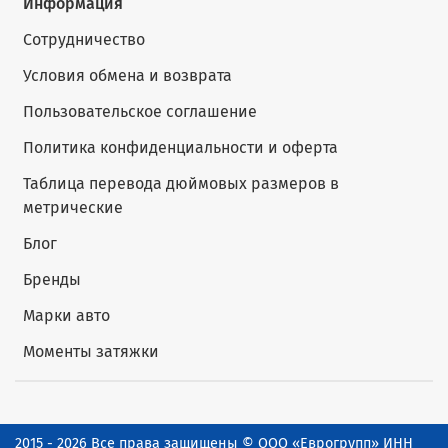
Информация
Сотрудничество
Условия обмена и возврата
Пользовательское соглашение
Политика конфиденциальности и оферта
Таблица перевода дюймовых размеров в
метрические
Блог
Бренды
Марки авто
Моменты затяжки
2015 - 2026 Все права защищены © ООО «Еврогрупп» ИНН