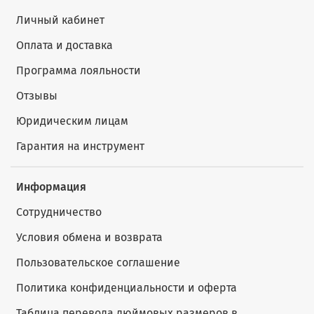
Личный кабинет
Оплата и доставка
Программа лояльности
Отзывы
Юридическим лицам
Гарантия на инструмент
Информация
Сотрудничество
Условия обмена и возврата
Пользовательское соглашение
Политика конфиденциальности и оферта
Таблица перевода дюймовых размеров в