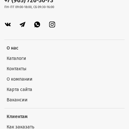
+7 (965) 726-30-73
ПН-ПТ 09:00-18:00, СБ 09:30-16:00
О нас
Каталоги
Контакты
О компании
Карта сайта
Вакансии
Клиентам
Как заказать