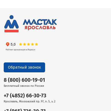
Обратный звонок
8 (800) 600-19-01
Бесплатный звонок по России
+7 (4852) 66-30-73
Ярославль, Московский пр. 97, п. 5, э. 2