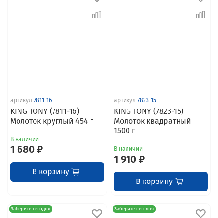
артикул
7811-16
артикул
7823-15
KING TONY (7811-16)
KING TONY (7823-15)
Молоток круглый 454 г
Молоток квадратный
1500 г
В наличии
1 680 ₽
В наличии
1 910 ₽
В корзину
В корзину
Заберите сегодня
Заберите сегодня