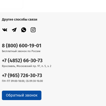
Другие способы связи
8 (800) 600-19-01
Бесплатный звонок по России
+7 (4852) 66-30-73
Ярославль, Московский пр. 97, п. 5, э. 2
+7 (965) 726-30-73
ПН-ПТ 09:00-18:00, СБ 09:30-16:00
Обратный звонок