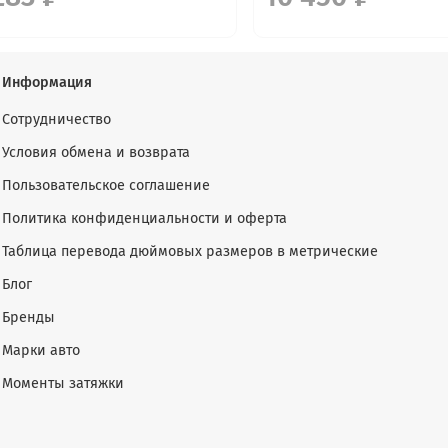
Информация
Сотрудничество
Условия обмена и возврата
Пользовательское соглашение
Политика конфиденциальности и оферта
Таблица перевода дюймовых размеров в метрические
Блог
Бренды
Марки авто
Моменты затяжки