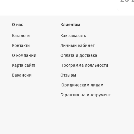
О нас
Клиентам
Каталоги
Как заказать
Контакты
Личный кабинет
О компании
Оплата и доставка
Карта сайта
Программа лояльности
Вакансии
Отзывы
Юридическим лицам
Гарантия на инструмент