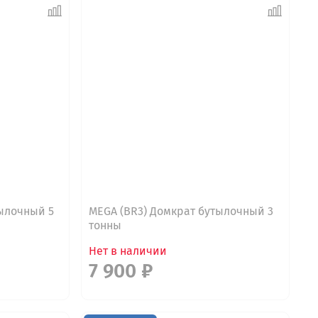
тылочный 5
MEGA (BR3) Домкрат бутылочный 3
тонны
Нет в наличии
7 900 ₽