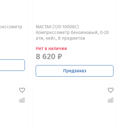
прессометр
МАСТАК (120-10008C)
Компрессометр бензиновый, 0-20
атм, кейс, 8 предметов
Нет в наличии
8 620 ₽
Предзаказ