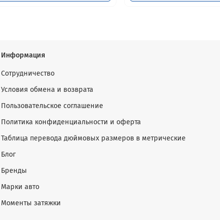
Информация
Сотрудничество
Условия обмена и возврата
Пользовательское соглашение
Политика конфиденциальности и оферта
Таблица перевода дюймовых размеров в метрические
Блог
Бренды
Марки авто
Моменты затяжки