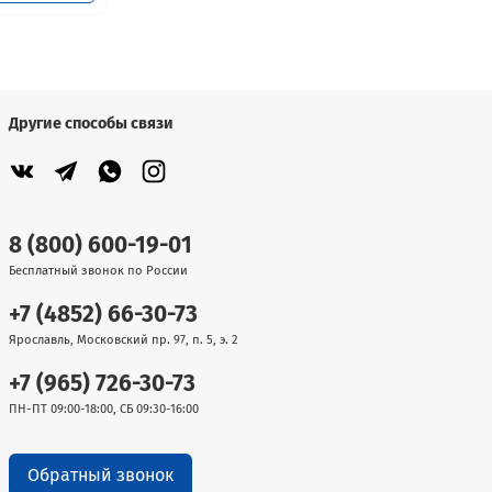
Другие способы связи
8 (800) 600-19-01
Бесплатный звонок по России
+7 (4852) 66-30-73
Ярославль, Московский пр. 97, п. 5, э. 2
+7 (965) 726-30-73
ПН-ПТ 09:00-18:00, СБ 09:30-16:00
Обратный звонок