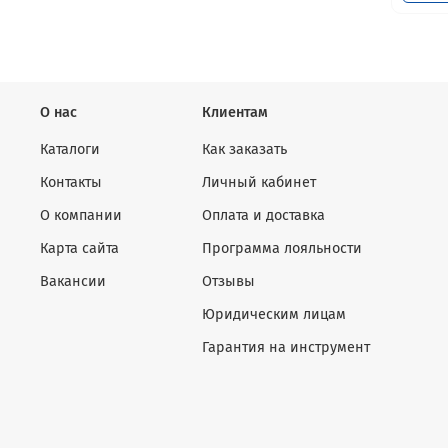
О нас
Клиентам
Каталоги
Как заказать
Контакты
Личный кабинет
О компании
Оплата и доставка
Карта сайта
Программа лояльности
Вакансии
Отзывы
Юридическим лицам
Гарантия на инструмент