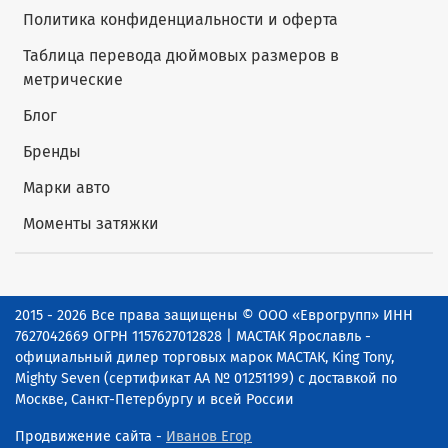
Политика конфиденциальности и оферта
Таблица перевода дюймовых размеров в
метрические
Блог
Бренды
Марки авто
Моменты затяжки
2015 - 2026 Все права защищены © ООО «Еврогрупп» ИНН
7627042669 ОГРН 1157627012828 | МАСТАК Ярославль -
официальный дилер торговых марок МАСТАК, King Tony,
Mighty Seven (сертификат АА № 01251199) с доставкой по
Москве, Санкт-Петербургу и всей России
Продвижение сайта -
Иванов Егор