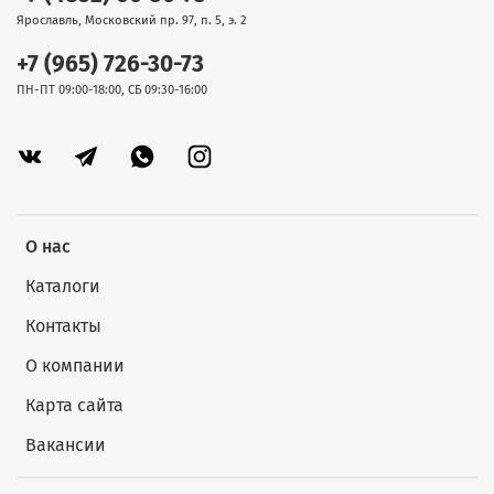
Ярославль, Московский пр. 97, п. 5, э. 2
+7 (965) 726-30-73
ПН-ПТ 09:00-18:00, СБ 09:30-16:00
О нас
Каталоги
Контакты
О компании
Карта сайта
Вакансии