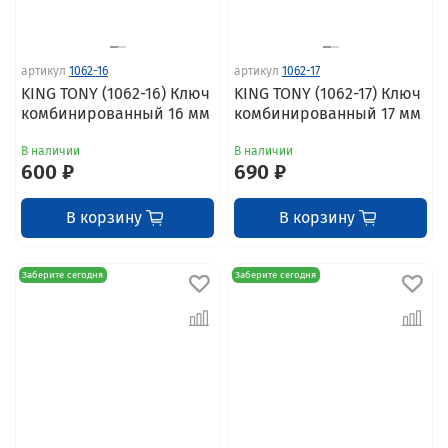
артикул
1062-16
артикул
1062-17
KING TONY (1062-16) Ключ
KING TONY (1062-17) Ключ
комбинированный 16 мм
комбинированный 17 мм
В наличии
В наличии
600 ₽
690 ₽
В корзину
В корзину
Заберите сегодня
Заберите сегодня