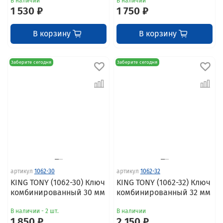
В наличии
В наличии
1 530 ₽
1 750 ₽
В корзину
В корзину
Заберите сегодня
Заберите сегодня
артикул
1062-30
артикул
1062-32
KING TONY (1062-30) Ключ
KING TONY (1062-32) Ключ
комбинированный 30 мм
комбинированный 32 мм
В наличии - 2 шт.
В наличии
1 850 ₽
2 150 ₽