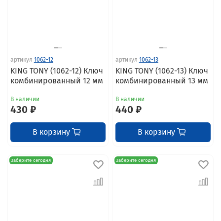
артикул
1062-12
артикул
1062-13
KING TONY (1062-12) Ключ
KING TONY (1062-13) Ключ
комбинированный 12 мм
комбинированный 13 мм
В наличии
В наличии
430 ₽
440 ₽
В корзину
В корзину
Заберите сегодня
Заберите сегодня