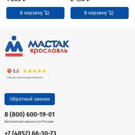
В корзину
В корзину
Обратный звонок
8 (800) 600-19-01
Бесплатный звонок по России
+7 (4852) 66-30-73