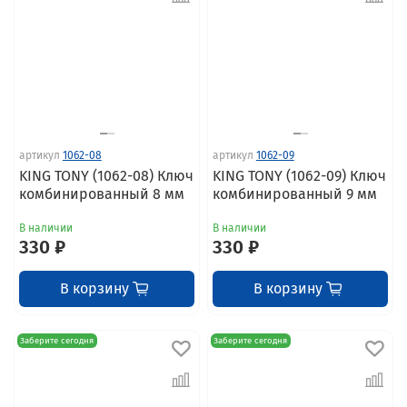
артикул
1062-08
артикул
1062-09
KING TONY (1062-08) Ключ
KING TONY (1062-09) Ключ
комбинированный 8 мм
комбинированный 9 мм
В наличии
В наличии
330 ₽
330 ₽
В корзину
В корзину
Заберите сегодня
Заберите сегодня