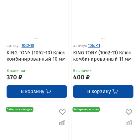
артикул
1062-10
артикул
1062-11
KING TONY (1062-10) Ключ
KING TONY (1062-11) Ключ
комбинированный 10 мм
комбинированный 11 мм
В наличии
В наличии
370 ₽
400 ₽
В корзину
В корзину
Заберите сегодня
Заберите сегодня