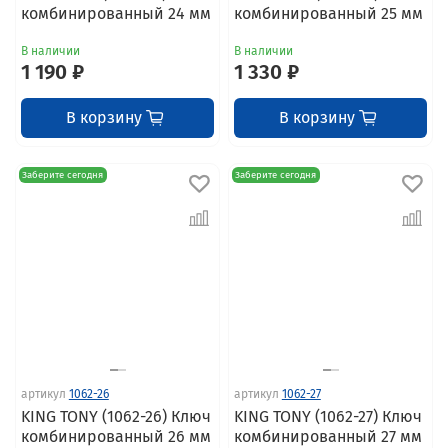
комбинированный 24 мм
комбинированный 25 мм
В наличии
В наличии
1 190 ₽
1 330 ₽
В корзину
В корзину
Заберите сегодня
Заберите сегодня
артикул
1062-26
артикул
1062-27
KING TONY (1062-26) Ключ
KING TONY (1062-27) Ключ
комбинированный 26 мм
комбинированный 27 мм