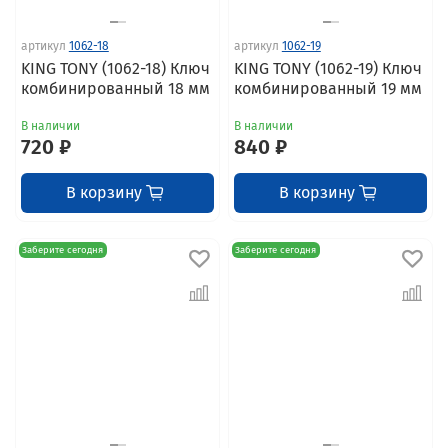
артикул
1062-18
артикул
1062-19
KING TONY (1062-18) Ключ
KING TONY (1062-19) Ключ
комбинированный 18 мм
комбинированный 19 мм
В наличии
В наличии
720 ₽
840 ₽
В корзину
В корзину
Заберите сегодня
Заберите сегодня