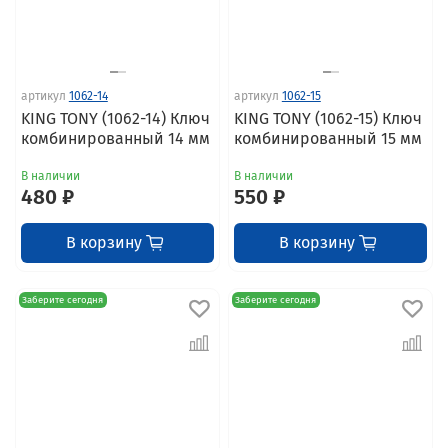
артикул
1062-14
артикул
1062-15
KING TONY (1062-14) Ключ
KING TONY (1062-15) Ключ
комбинированный 14 мм
комбинированный 15 мм
В наличии
В наличии
480 ₽
550 ₽
В корзину
В корзину
Заберите сегодня
Заберите сегодня