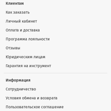
Клиентам
Как заказать
Личный кабинет
Оплата и доставка
Программа лояльности
Отзывы
Юридическим лицам
Гарантия на инструмент
Информация
Сотрудничество
Условия обмена и возврата
Пользовательское соглашение