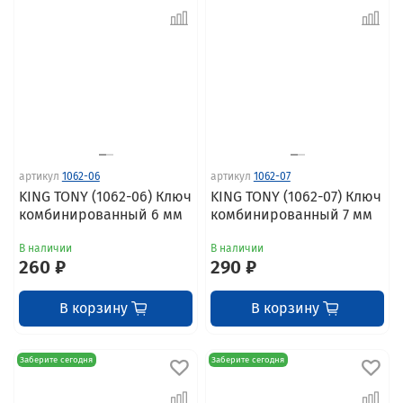
артикул
1062-06
артикул
1062-07
KING TONY (1062-06) Ключ
KING TONY (1062-07) Ключ
комбинированный 6 мм
комбинированный 7 мм
В наличии
В наличии
260 ₽
290 ₽
В корзину
В корзину
Заберите сегодня
Заберите сегодня