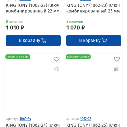
KING TONY (1062-22) Ключ
KING TONY (1062-23) Ключ
комбинированный 22 мм
комбинированный 23 мм
В наличии
В наличии
1 010 ₽
1 070 ₽
В корзину
В корзину
Заберите сегодня
Заберите сегодня
артикул
1062-24
артикул
1062-25
KING TONY (1062-24) Ключ
KING TONY (1062-25) Ключ