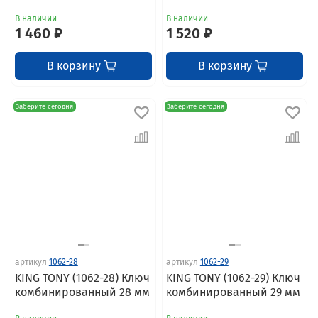
В наличии
В наличии
1 460 ₽
1 520 ₽
В корзину
В корзину
Заберите сегодня
Заберите сегодня
артикул
1062-28
артикул
1062-29
KING TONY (1062-28) Ключ
KING TONY (1062-29) Ключ
комбинированный 28 мм
комбинированный 29 мм