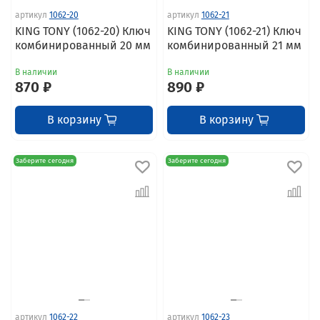
артикул
1062-20
артикул
1062-21
KING TONY (1062-20) Ключ
KING TONY (1062-21) Ключ
комбинированный 20 мм
комбинированный 21 мм
В наличии
В наличии
870 ₽
890 ₽
В корзину
В корзину
Заберите сегодня
Заберите сегодня
артикул
1062-22
артикул
1062-23