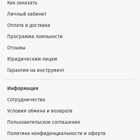
Как заказать
Личный кабинет
Оплата и доставка
Программа лояльности
Отзывы
Юридическим лицам
Гарантия на инструмент
Информация
Сотрудничество
Условия обмена и возврата
Пользовательское соглашение
Политика конфиденциальности и оферта