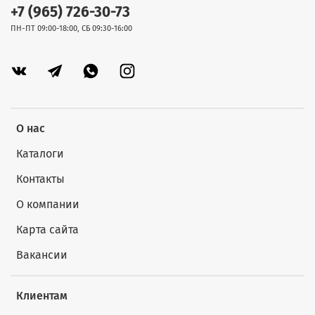
+7 (965) 726-30-73
ПН-ПТ 09:00-18:00, СБ 09:30-16:00
О нас
Каталоги
Контакты
О компании
Карта сайта
Вакансии
Клиентам