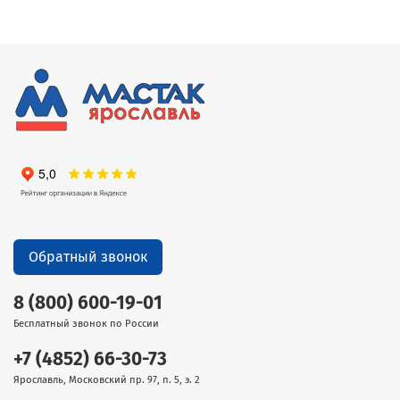
Обратный звонок
8 (800) 600-19-01
Бесплатный звонок по России
+7 (4852) 66-30-73
Ярославль, Московский пр. 97, п. 5, э. 2