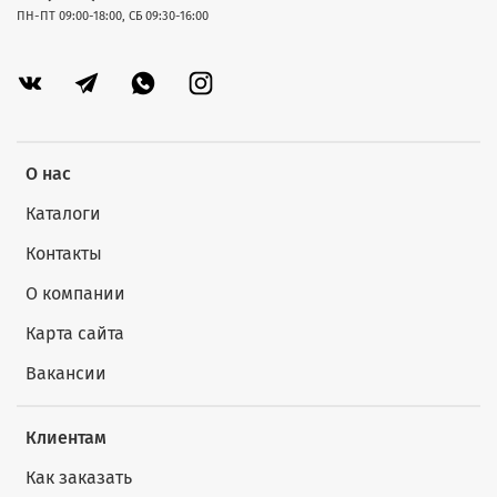
ПН-ПТ 09:00-18:00, СБ 09:30-16:00
О нас
Каталоги
Контакты
О компании
Карта сайта
Вакансии
Клиентам
Как заказать