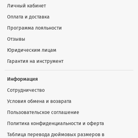
Личный кабинет
Оплата и доставка
Программа лояльности
Отзывы
Юридическим лицам
Гарантия на инструмент
Информация
Сотрудничество
Условия обмена и возврата
Пользовательское соглашение
Политика конфиденциальности и оферта
Таблица перевода дюймовых размеров в