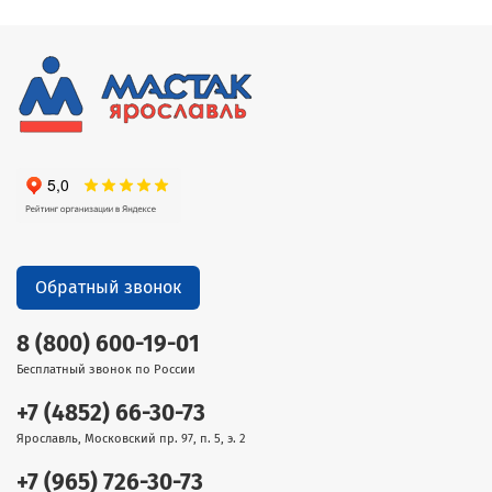
Обратный звонок
8 (800) 600-19-01
Бесплатный звонок по России
+7 (4852) 66-30-73
Ярославль, Московский пр. 97, п. 5, э. 2
+7 (965) 726-30-73