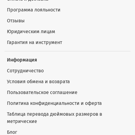
Программа лояльности
Отзывы
Юридическим лицам
Гарантия на инструмент
Информация
Сотрудничество
Условия обмена и возврата
Пользовательское соглашение
Политика конфиденциальности и оферта
Таблица перевода дюймовых размеров в
метрические
Блог