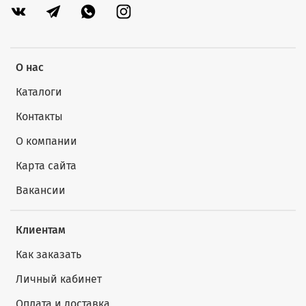
О нас
Каталоги
Контакты
О компании
Карта сайта
Вакансии
Клиентам
Как заказать
Личный кабинет
Оплата и доставка