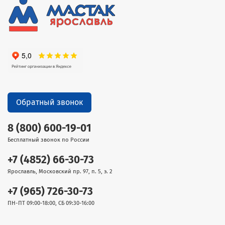
Обратный звонок
8 (800) 600-19-01
Бесплатный звонок по России
+7 (4852) 66-30-73
Ярославль, Московский пр. 97, п. 5, э. 2
+7 (965) 726-30-73
ПН-ПТ 09:00-18:00, СБ 09:30-16:00