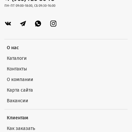
ПН-ПТ 09:00-18:00, СБ 09:30-16:00
О нас
Каталоги
Контакты
О компании
Карта сайта
Вакансии
Клиентам
Как заказать