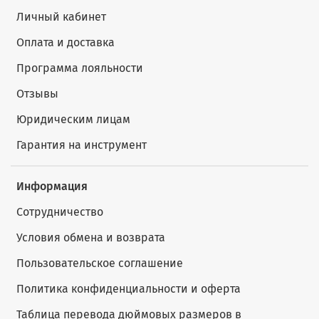
Личный кабинет
Оплата и доставка
Программа лояльности
Отзывы
Юридическим лицам
Гарантия на инструмент
Информация
Сотрудничество
Условия обмена и возврата
Пользовательское соглашение
Политика конфиденциальности и оферта
Таблица перевода дюймовых размеров в