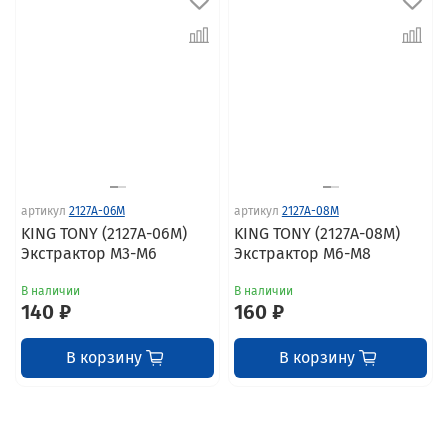
артикул
2127A-06M
артикул
2127A-08M
KING TONY (2127A-06M)
KING TONY (2127A-08M)
Экстрактор М3-М6
Экстрактор М6-М8
В наличии
В наличии
140 ₽
160 ₽
В корзину
В корзину