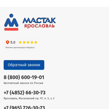
Обратный звонок
8 (800) 600-19-01
Бесплатный звонок по России
+7 (4852) 66-30-73
Ярославль, Московский пр. 97, п. 5, э. 2
+7 (965) 726-30-73