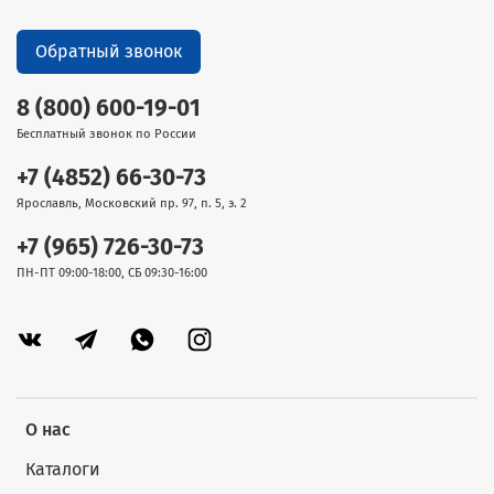
Обратный звонок
8 (800) 600-19-01
Бесплатный звонок по России
+7 (4852) 66-30-73
Ярославль, Московский пр. 97, п. 5, э. 2
+7 (965) 726-30-73
ПН-ПТ 09:00-18:00, СБ 09:30-16:00
О нас
Каталоги