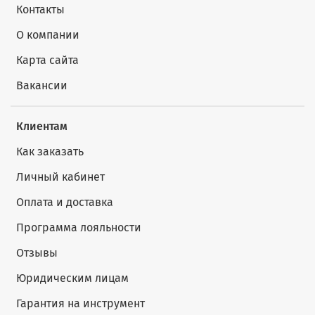
Контакты
О компании
Карта сайта
Вакансии
Клиентам
Как заказать
Личный кабинет
Оплата и доставка
Программа лояльности
Отзывы
Юридическим лицам
Гарантия на инструмент