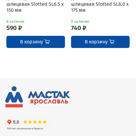
шлицевая Slotted SL6.5 x
шлицевая Slotted SL8.0 x
150 мм
175 мм
В наличии
В наличии
590 ₽
740 ₽
В корзину
В корзину