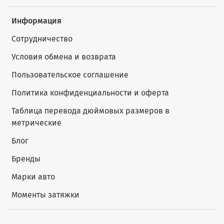
Информация
Сотрудничество
Условия обмена и возврата
Пользовательское соглашение
Политика конфиденциальности и оферта
Таблица перевода дюймовых размеров в
метрические
Блог
Бренды
Марки авто
Моменты затяжки