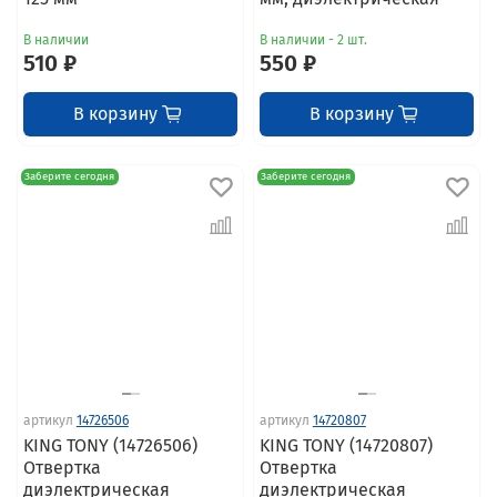
В наличии
В наличии - 2 шт.
510 ₽
550 ₽
В корзину
В корзину
Заберите сегодня
Заберите сегодня
артикул
14726506
артикул
14720807
KING TONY (14726506)
KING TONY (14720807)
Отвертка
Отвертка
диэлектрическая
диэлектрическая