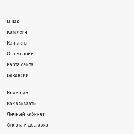
О нас
Каталоги
Контакты
О компании
Карта сайта
Вакансии
Клиентам
Как заказать
Личный кабинет
Оплата и доставка