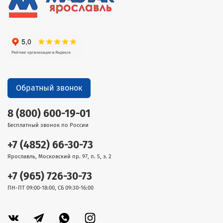
Обратный звонок
8 (800) 600-19-01
Бесплатный звонок по России
+7 (4852) 66-30-73
Ярославль, Московский пр. 97, п. 5, э. 2
+7 (965) 726-30-73
ПН-ПТ 09:00-18:00, СБ 09:30-16:00