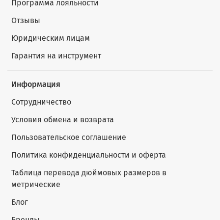
Программа лояльности
Отзывы
Юридическим лицам
Гарантия на инструмент
Информация
Сотрудничество
Условия обмена и возврата
Пользовательское соглашение
Политика конфиденциальности и оферта
Таблица перевода дюймовых размеров в
метрические
Блог
Бренды