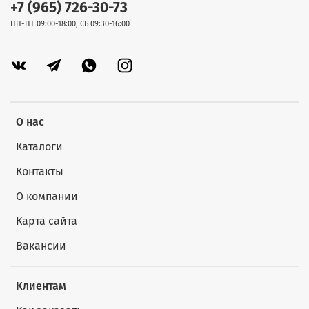
+7 (965) 726-30-73
ПН-ПТ 09:00-18:00, СБ 09:30-16:00
О нас
Каталоги
Контакты
О компании
Карта сайта
Вакансии
Клиентам