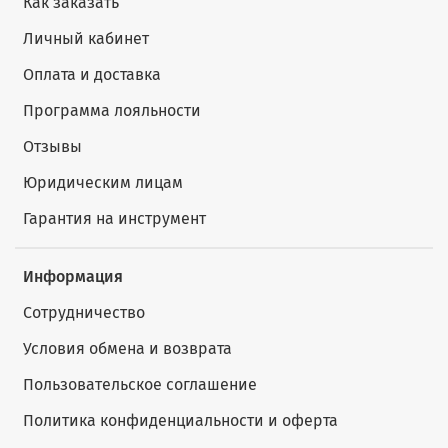
Как заказать
Личный кабинет
Оплата и доставка
Программа лояльности
Отзывы
Юридическим лицам
Гарантия на инструмент
Информация
Сотрудничество
Условия обмена и возврата
Пользовательское соглашение
Политика конфиденциальности и оферта