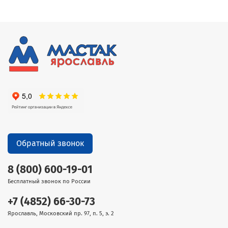
Обратный звонок
8 (800) 600-19-01
Бесплатный звонок по России
+7 (4852) 66-30-73
Ярославль, Московский пр. 97, п. 5, э. 2