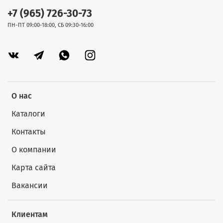
+7 (965) 726-30-73
ПН-ПТ 09:00-18:00, СБ 09:30-16:00
О нас
Каталоги
Контакты
О компании
Карта сайта
Вакансии
Клиентам