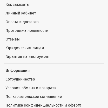
Как заказать
Личный кабинет
Оплата и доставка
Программа лояльности
Отзывы
Юридическим лицам
Гарантия на инструмент
Информация
Сотрудничество
Условия обмена и возврата
Пользовательское соглашение
Политика конфиденциальности и оферта