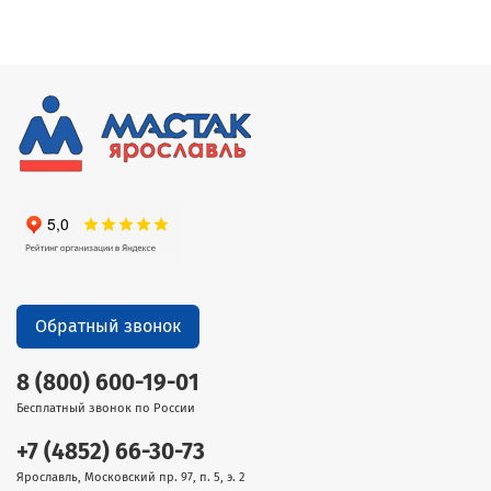
Обратный звонок
8 (800) 600-19-01
Бесплатный звонок по России
+7 (4852) 66-30-73
Ярославль, Московский пр. 97, п. 5, э. 2