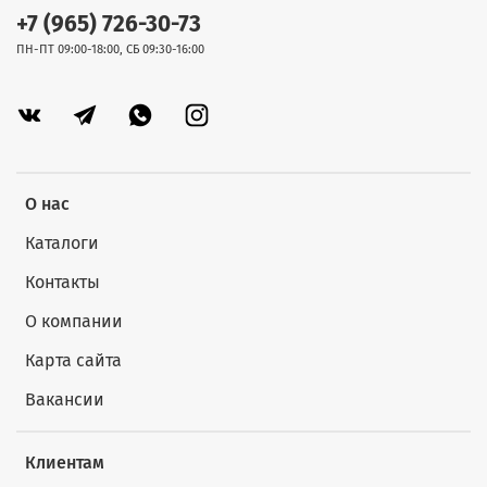
+7 (965) 726-30-73
ПН-ПТ 09:00-18:00, СБ 09:30-16:00
О нас
Каталоги
Контакты
О компании
Карта сайта
Вакансии
Клиентам