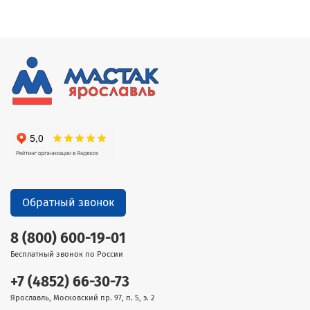
Обратный звонок
8 (800) 600-19-01
Бесплатный звонок по России
+7 (4852) 66-30-73
Ярославль, Московский пр. 97, п. 5, э. 2