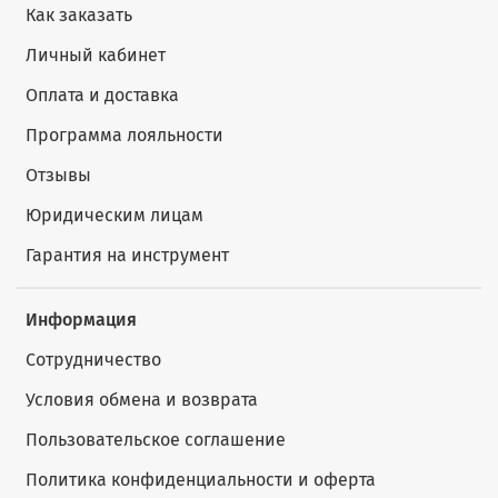
Как заказать
Личный кабинет
Оплата и доставка
Программа лояльности
Отзывы
Юридическим лицам
Гарантия на инструмент
Информация
Сотрудничество
Условия обмена и возврата
Пользовательское соглашение
Политика конфиденциальности и оферта